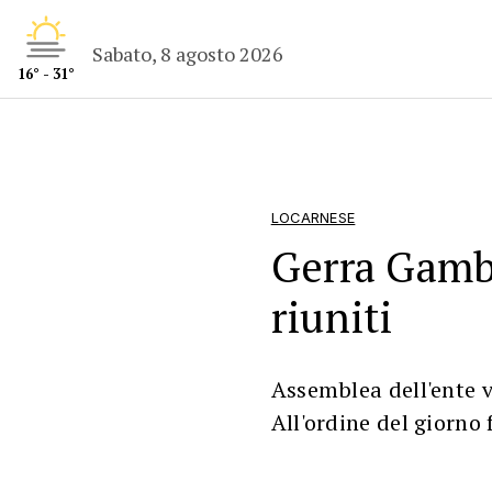
Sabato, 8 agosto 2026
16° - 31°
LOCARNESE
Gerra Gamb
riuniti
Assemblea dell'ente v
All'ordine del giorno 