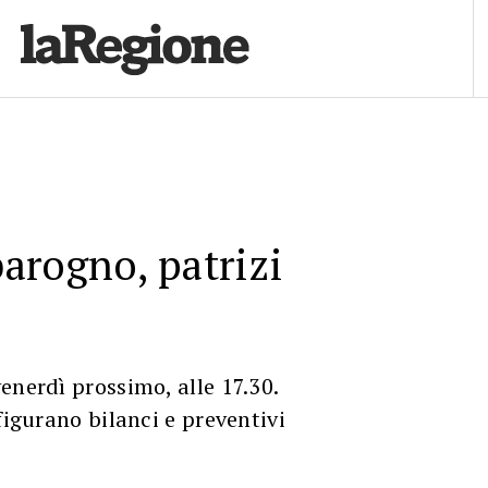
arogno, patrizi
enerdì prossimo, alle 17.30.
figurano bilanci e preventivi