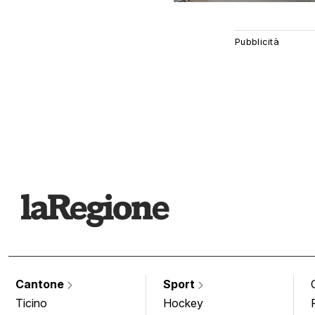
Cantone
Sport
Ticino
Hockey