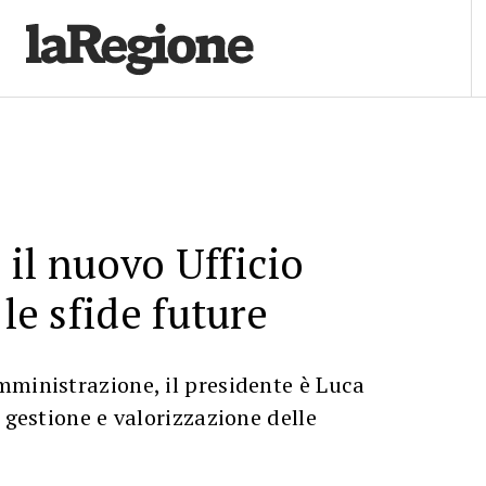
il nuovo Ufficio
 le sfide future
mministrazione, il presidente è Luca
 gestione e valorizzazione delle