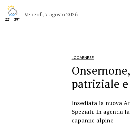
Venerdì, 7 agosto 2026
22° - 29°
LOCARNESE
Onsernone, 
patriziale e
Insediata la nuova A
Speziali. In agenda la
capanne alpine