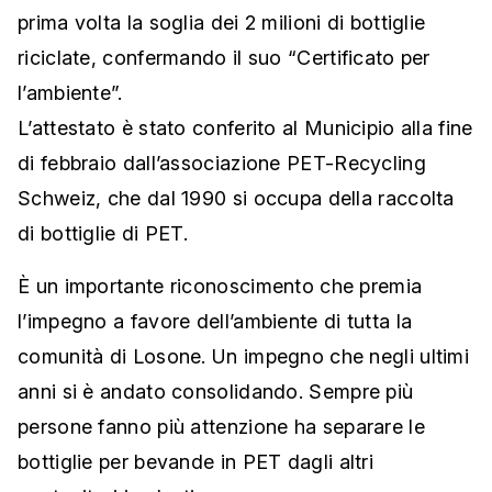
prima volta la soglia dei 2 milioni di bottiglie
riciclate, confermando il suo “Certificato per
l’ambiente”.
L’attestato è stato conferito al Municipio alla fine
di febbraio dall’associazione PET-Recycling
Schweiz, che dal 1990 si occupa della raccolta
di bottiglie di PET.
È un importante riconoscimento che premia
l’impegno a favore dell’ambiente di tutta la
comunità di Losone. Un impegno che negli ultimi
anni si è andato consolidando. Sempre più
persone fanno più attenzione ha separare le
bottiglie per bevande in PET dagli altri