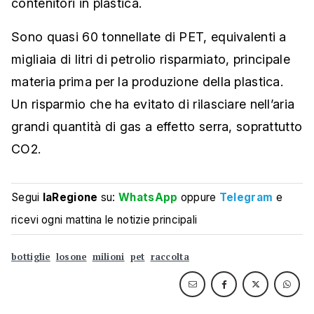
contenitori in plastica.
Sono quasi 60 tonnellate di PET, equivalenti a
migliaia di litri di petrolio risparmiato, principale
materia prima per la produzione della plastica.
Un risparmio che ha evitato di rilasciare nell’aria
grandi quantità di gas a effetto serra, soprattutto
CO2.
Segui
laRegione
su:
WhatsApp
oppure
Telegram
e
ricevi ogni mattina le notizie principali
bottiglie
losone
milioni
pet
raccolta