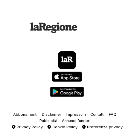
Abbonamenti
Disclaimer
Impressum
Contatti
FAQ
Pubblicità
Annunci funebri
Privacy Policy
Cookie Policy
Preferenze privacy