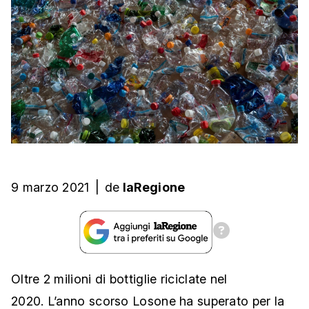
9 marzo 2021
|
de
laRegione
Oltre 2 milioni di bottiglie riciclate nel
2020. L’anno scorso Losone ha superato per la