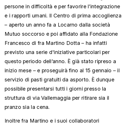
persone in difficoltà e per favorire l’integrazione
e i rapporti umani. Il Centro di prima accoglienza
– aperto un anno fa a Locarno dalla società
Mutuo soccorso e poi affidato alla Fondazione
Francesco di fra Martino Dotta – ha infatti
previsto una serie d'iniziative particolari per
questo periodo dell’anno. È già stato ripreso a
inizio mese – e proseguirà fino al 15 gennaio – il
servizio di pasti gratuiti da asporto. È dunque
possibile presentarsi tutti i giorni presso la
struttura di via Vallemaggia per ritirare sia il
pranzo sia la cena.
Inoltre fra Martino e i suoi collaboratori