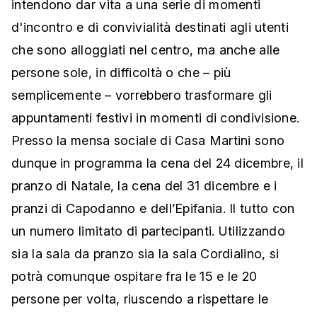
intendono dar vita a una serie di momenti
d'incontro e di convivialità destinati agli utenti
che sono alloggiati nel centro, ma anche alle
persone sole, in difficoltà o che – più
semplicemente – vorrebbero trasformare gli
appuntamenti festivi in momenti di condivisione.
Presso la mensa sociale di Casa Martini sono
dunque in programma la cena del 24 dicembre, il
pranzo di Natale, la cena del 31 dicembre e i
pranzi di Capodanno e dell’Epifania. Il tutto con
un numero limitato di partecipanti. Utilizzando
sia la sala da pranzo sia la sala Cordialino, si
potrà comunque ospitare fra le 15 e le 20
persone per volta, riuscendo a rispettare le