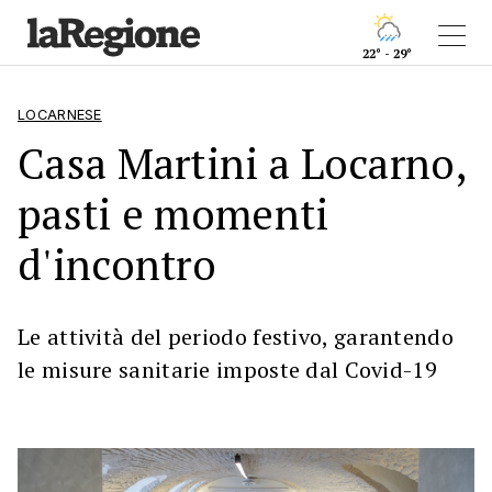
22° - 29°
LOCARNESE
Casa Martini a Locarno,
pasti e momenti
d'incontro
Le attività del periodo festivo, garantendo
le misure sanitarie imposte dal Covid-19