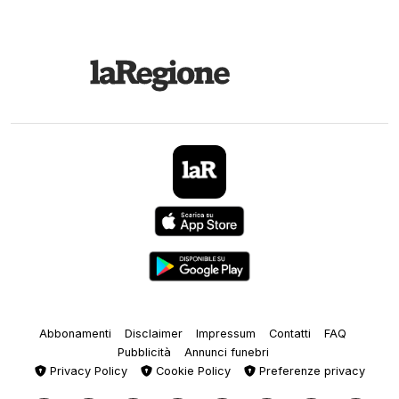
Abbonamenti
Disclaimer
Impressum
Contatti
FAQ
Pubblicità
Annunci funebri
Privacy Policy
Cookie Policy
Preferenze privacy