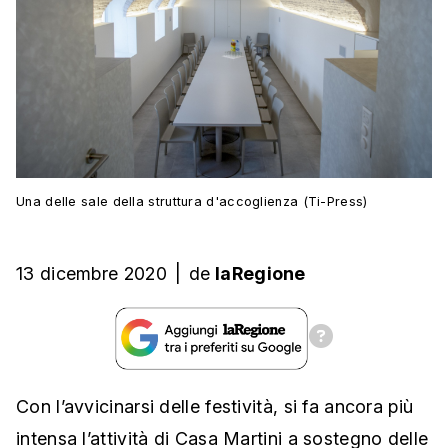
Una delle sale della struttura d'accoglienza (Ti-Press)
13 dicembre 2020
|
de
laRegione
Con l’avvicinarsi delle festività, si fa ancora più
intensa l’attività di Casa Martini a sostegno delle