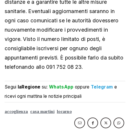
distanze e a garantire tutte le altre misure
sanitarie. Eventuali aggiornamenti saranno in
ogni caso comunicati se le autorità dovessero
nuovamente modificare i provvedimenti in
vigore. Visto il numero limitato di posti, è
consigliabile iscriversi per ognuno degli
appuntamenti previsti. È possibile farlo da subito
telefonando allo 091 752 08 23.
Segui
laRegione
su:
WhatsApp
oppure
Telegram
e
ricevi ogni mattina le notizie principali
accoglienza
casa martini
locarno