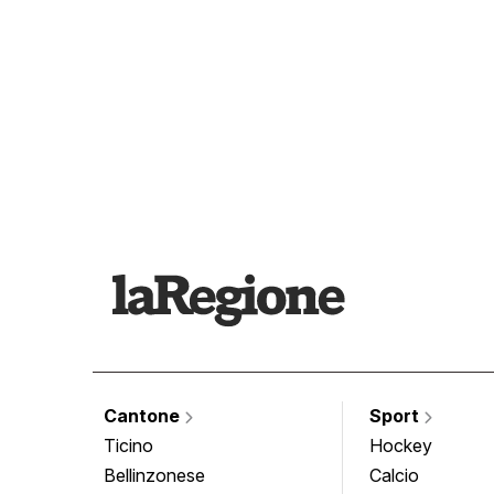
Cantone
Sport
Ticino
Hockey
Bellinzonese
Calcio