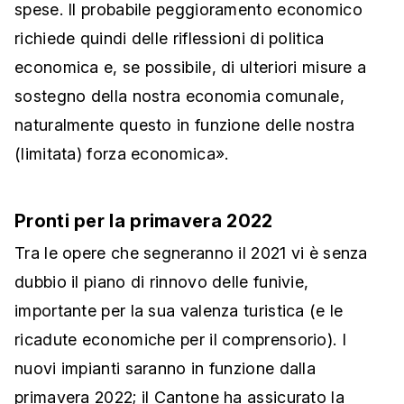
spese. Il probabile peggioramento economico
richiede quindi delle riflessioni di politica
economica e, se possibile, di ulteriori misure a
sostegno della nostra economia comunale,
naturalmente questo in funzione delle nostra
(limitata) forza economica».
Pronti per la primavera 2022
Tra le opere che segneranno il 2021 vi è senza
dubbio il piano di rinnovo delle funivie,
importante per la sua valenza turistica (e le
ricadute economiche per il comprensorio). I
nuovi impianti saranno in funzione dalla
primavera 2022; il Cantone ha assicurato la