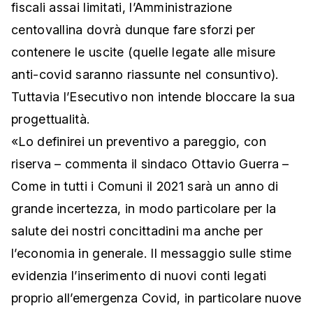
fiscali assai limitati, l’Amministrazione
centovallina dovrà dunque fare sforzi per
contenere le uscite (quelle legate alle misure
anti-covid saranno riassunte nel consuntivo).
Tuttavia l’Esecutivo non intende bloccare la sua
progettualità.
«Lo definirei un preventivo a pareggio, con
riserva – commenta il sindaco Ottavio Guerra –
Come in tutti i Comuni il 2021 sarà un anno di
grande incertezza, in modo particolare per la
salute dei nostri concittadini ma anche per
l’economia in generale. Il messaggio sulle stime
evidenzia l’inserimento di nuovi conti legati
proprio all’emergenza Covid, in particolare nuove