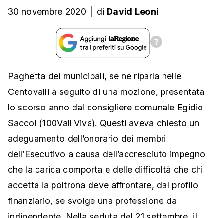
30 novembre 2020
|
di
David Leoni
Paghetta dei municipali, se ne riparla nelle
Centovalli a seguito di una mozione, presentata
lo scorso anno dal consigliere comunale Egidio
Saccol (100ValliViva). Questi aveva chiesto un
adeguamento dell’onorario dei membri
dell’Esecutivo a causa dell’accresciuto impegno
che la carica comporta e delle difficoltà che chi
accetta la poltrona deve affrontare, dal profilo
finanziario, se svolge una professione da
indipendente. Nella seduta del 21 settembre, il