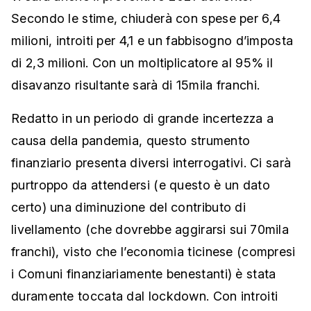
Secondo le stime, chiuderà con spese per 6,4
milioni, introiti per 4,1 e un fabbisogno d’imposta
di 2,3 milioni. Con un moltiplicatore al 95% il
disavanzo risultante sarà di 15mila franchi.
Redatto in un periodo di grande incertezza a
causa della pandemia, questo strumento
finanziario presenta diversi interrogativi. Ci sarà
purtroppo da attendersi (e questo è un dato
certo) una diminuzione del contributo di
livellamento (che dovrebbe aggirarsi sui 70mila
franchi), visto che l’economia ticinese (compresi
i Comuni finanziariamente benestanti) è stata
duramente toccata dal lockdown. Con introiti