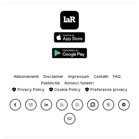
Abbonamenti
Disclaimer
Impressum
Contatti
FAQ
Pubblicità
Annunci funebri
Privacy Policy
Cookie Policy
Preferenze privacy