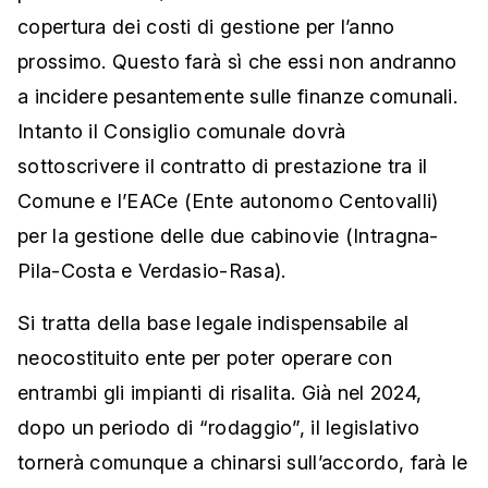
copertura dei costi di gestione per l’anno
prossimo. Questo farà sì che essi non andranno
a incidere pesantemente sulle finanze comunali.
Intanto il Consiglio comunale dovrà
sottoscrivere il contratto di prestazione tra il
Comune e l’EACe (Ente autonomo Centovalli)
per la gestione delle due cabinovie (Intragna-
Pila-Costa e Verdasio-Rasa).
Si tratta della base legale indispensabile al
neocostituito ente per poter operare con
entrambi gli impianti di risalita. Già nel 2024,
dopo un periodo di “rodaggio”, il legislativo
tornerà comunque a chinarsi sull’accordo, farà le