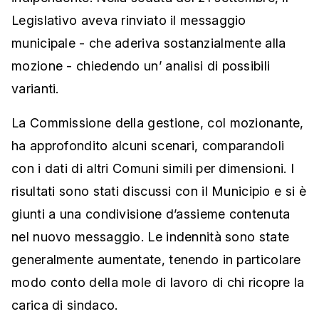
Legislativo aveva rinviato il messaggio
municipale - che aderiva sostanzialmente alla
mozione - chiedendo un’ analisi di possibili
varianti.
La Commissione della gestione, col mozionante,
ha approfondito alcuni scenari, comparandoli
con i dati di altri Comuni simili per dimensioni. I
risultati sono stati discussi con il Municipio e si è
giunti a una condivisione d’assieme contenuta
nel nuovo messaggio. Le indennità sono state
generalmente aumentate, tenendo in particolare
modo conto della mole di lavoro di chi ricopre la
carica di sindaco.