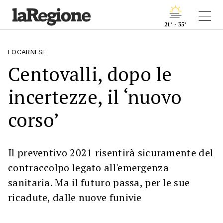
21° - 35°
LOCARNESE
Centovalli, dopo le
incertezze, il ‘nuovo
corso’
Il preventivo 2021 risentirà sicuramente del
contraccolpo legato all'emergenza
sanitaria. Ma il futuro passa, per le sue
ricadute, dalle nuove funivie