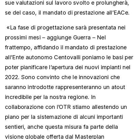
sue valutazioni sul lavoro svolto e prolungherà,
se del caso, il mandato di prestazione all’EACe.
«La fase di progettazione sarà presentata nei
prossimi mesi – aggiunge Guerra – Nel
frattempo, affidando il mandato di prestazione
all’Ente autonomo Centovalli poniamo le basi per
poter pianificare l’apertura dei nuovi impianti nel
2022. Sono convinto che le innovazioni che
saranno introdotte rappresenteranno un atout
incredibile per la nostra regione. In
collaborazione con l’OTR stiamo allestendo un
piano per la sistemazione di alcuni importanti
sentieri, anche questa misura fa parte della
visione globale offerta dal Masterplan