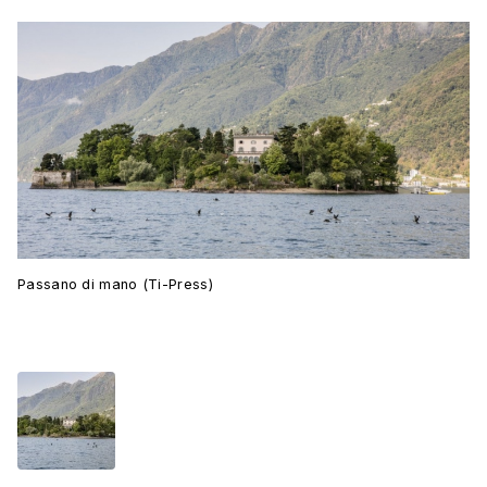
Passano di mano (Ti-Press)