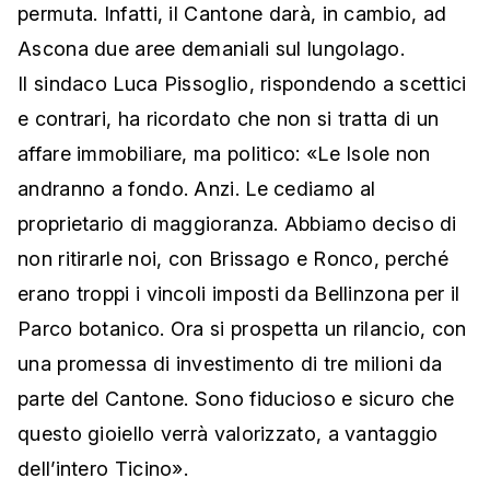
permuta. Infatti, il Cantone darà, in cambio, ad
Ascona due aree demaniali sul lungolago.
Il sindaco Luca Pissoglio, rispondendo a scettici
e contrari, ha ricordato che non si tratta di un
affare immobiliare, ma politico: «Le Isole non
andranno a fondo. Anzi. Le cediamo al
proprietario di maggioranza. Abbiamo deciso di
non ritirarle noi, con Brissago e Ronco, perché
erano troppi i vincoli imposti da Bellinzona per il
Parco botanico. Ora si prospetta un rilancio, con
una promessa di investimento di tre milioni da
parte del Cantone. Sono fiducioso e sicuro che
questo gioiello verrà valorizzato, a vantaggio
dell’intero Ticino».