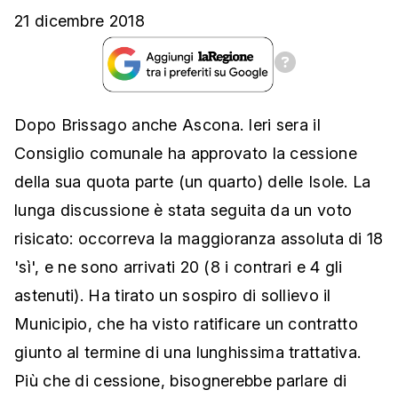
21 dicembre 2018
Dopo Brissago anche Ascona. Ieri sera il
Consiglio comunale ha approvato la cessione
della sua quota parte (un quarto) delle Isole. La
lunga discussione è stata seguita da un voto
risicato: occorreva la maggioranza assoluta di 18
'sì', e ne sono arrivati 20 (8 i contrari e 4 gli
astenuti). Ha tirato un sospiro di sollievo il
Municipio, che ha visto ratificare un contratto
giunto al termine di una lunghissima trattativa.
Più che di cessione, bisognerebbe parlare di