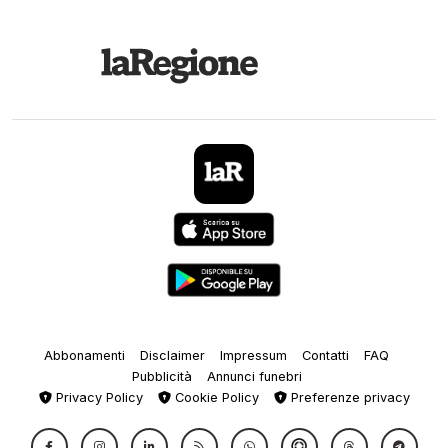
Abbonamenti
Disclaimer
Impressum
Contatti
FAQ
Pubblicità
Annunci funebri
Privacy Policy
Cookie Policy
Preferenze privacy