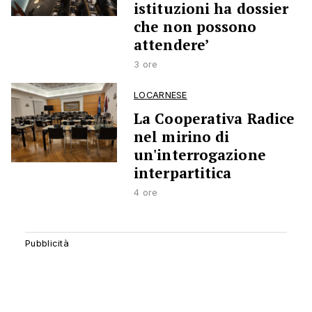
istituzioni ha dossier
che non possono
attendere’
3 ore
LOCARNESE
La Cooperativa Radice
nel mirino di
un'interrogazione
interpartitica
4 ore