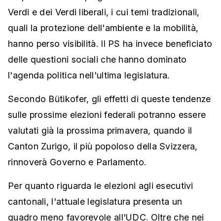
Verdi e dei Verdi liberali, i cui temi tradizionali,
quali la protezione dell'ambiente e la mobilità,
hanno perso visibilità. Il PS ha invece beneficiato
delle questioni sociali che hanno dominato
l'agenda politica nell'ultima legislatura.
Secondo Bütikofer, gli effetti di queste tendenze
sulle prossime elezioni federali potranno essere
valutati già la prossima primavera, quando il
Canton Zurigo, il più popoloso della Svizzera,
rinnoverà Governo e Parlamento.
Per quanto riguarda le elezioni agli esecutivi
cantonali, l'attuale legislatura presenta un
quadro meno favorevole all'UDC. Oltre che nei