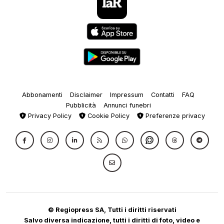
Abbonamenti
Disclaimer
Impressum
Contatti
FAQ
Pubblicità
Annunci funebri
Privacy Policy
Cookie Policy
Preferenze privacy
© Regiopress SA, Tutti i diritti riservati
Salvo diversa indicazione, tutti i diritti di foto, video e