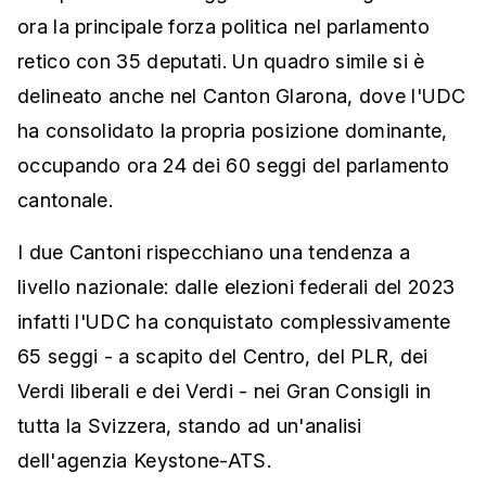
ora la principale forza politica nel parlamento
retico con 35 deputati. Un quadro simile si è
delineato anche nel Canton Glarona, dove l'UDC
ha consolidato la propria posizione dominante,
occupando ora 24 dei 60 seggi del parlamento
cantonale.
I due Cantoni rispecchiano una tendenza a
livello nazionale: dalle elezioni federali del 2023
infatti l'UDC ha conquistato complessivamente
65 seggi - a scapito del Centro, del PLR, dei
Verdi liberali e dei Verdi - nei Gran Consigli in
tutta la Svizzera, stando ad un'analisi
dell'agenzia Keystone-ATS.