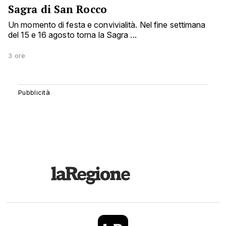
Sagra di San Rocco
Un momento di festa e convivialità. Nel fine settimana
del 15 e 16 agosto torna la Sagra ...
3 ore