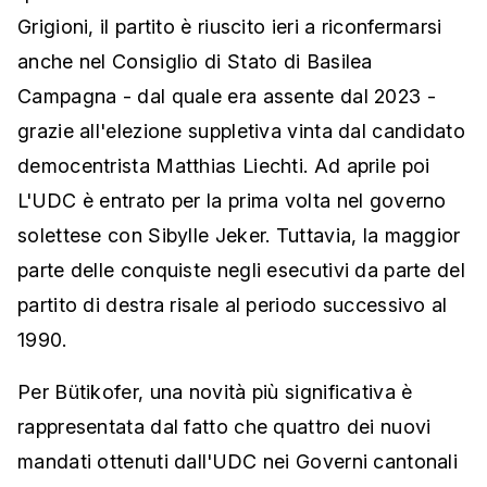
Grigioni, il partito è riuscito ieri a riconfermarsi
anche nel Consiglio di Stato di Basilea
Campagna - dal quale era assente dal 2023 -
grazie all'elezione suppletiva vinta dal candidato
democentrista Matthias Liechti. Ad aprile poi
L'UDC è entrato per la prima volta nel governo
solettese con Sibylle Jeker. Tuttavia, la maggior
parte delle conquiste negli esecutivi da parte del
partito di destra risale al periodo successivo al
1990.
Per Bütikofer, una novità più significativa è
rappresentata dal fatto che quattro dei nuovi
mandati ottenuti dall'UDC nei Governi cantonali