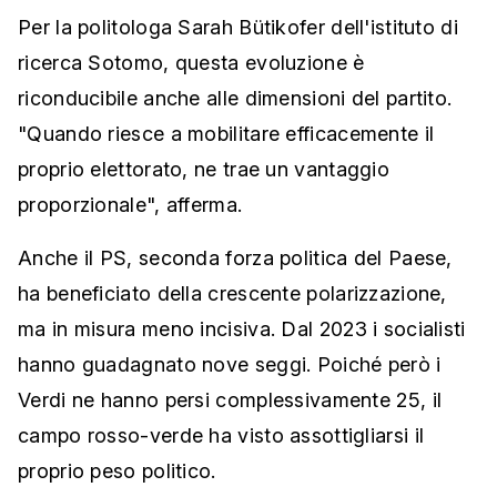
Per la politologa Sarah Bütikofer dell'istituto di
ricerca Sotomo, questa evoluzione è
riconducibile anche alle dimensioni del partito.
"Quando riesce a mobilitare efficacemente il
proprio elettorato, ne trae un vantaggio
proporzionale", afferma.
Anche il PS, seconda forza politica del Paese,
ha beneficiato della crescente polarizzazione,
ma in misura meno incisiva. Dal 2023 i socialisti
hanno guadagnato nove seggi. Poiché però i
Verdi ne hanno persi complessivamente 25, il
campo rosso-verde ha visto assottigliarsi il
proprio peso politico.