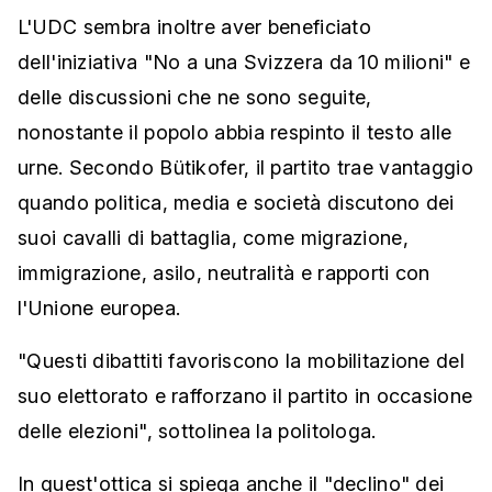
L'UDC sembra inoltre aver beneficiato
dell'iniziativa "No a una Svizzera da 10 milioni" e
delle discussioni che ne sono seguite,
nonostante il popolo abbia respinto il testo alle
urne. Secondo Bütikofer, il partito trae vantaggio
quando politica, media e società discutono dei
suoi cavalli di battaglia, come migrazione,
immigrazione, asilo, neutralità e rapporti con
l'Unione europea.
"Questi dibattiti favoriscono la mobilitazione del
suo elettorato e rafforzano il partito in occasione
delle elezioni", sottolinea la politologa.
In quest'ottica si spiega anche il "declino" dei