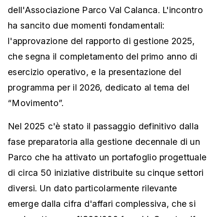
dell'Associazione Parco Val Calanca. L'incontro
ha sancito due momenti fondamentali:
l'approvazione del rapporto di gestione 2025,
che segna il completamento del primo anno di
esercizio operativo, e la presentazione del
programma per il 2026, dedicato al tema del
“Movimento”.
Nel 2025 c'è stato il passaggio definitivo dalla
fase preparatoria alla gestione decennale di un
Parco che ha attivato un portafoglio progettuale
di circa 50 iniziative distribuite su cinque settori
diversi. Un dato particolarmente rilevante
emerge dalla cifra d'affari complessiva, che si