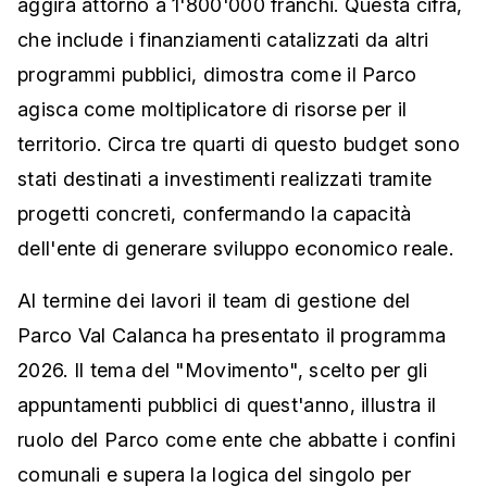
aggira attorno a 1'800'000 franchi. Questa cifra,
che include i finanziamenti catalizzati da altri
programmi pubblici, dimostra come il Parco
agisca come moltiplicatore di risorse per il
territorio. Circa tre quarti di questo budget sono
stati destinati a investimenti realizzati tramite
progetti concreti, confermando la capacità
dell'ente di generare sviluppo economico reale.
Al termine dei lavori il team di gestione del
Parco Val Calanca ha presentato il programma
2026. Il tema del "Movimento", scelto per gli
appuntamenti pubblici di quest'anno, illustra il
ruolo del Parco come ente che abbatte i confini
comunali e supera la logica del singolo per