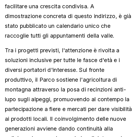
facilitare una crescita condivisa. A
dimostrazione concreta di questo indirizzo, è già
stato pubblicato un calendario unico che
raccoglie tutti gli appuntamenti della valle.
Tra i progetti previsti, l'attenzione è rivolta a
soluzioni inclusive per tutte le fasce d'età e i
diversi portatori d'interesse. Sul fronte
produttivo, il Parco sostiene l'agricoltura di
montagna attraverso la posa di recinzioni anti-
lupo sugli alpeggi, promuovendo al contempo la
partecipazione a fiere e mercati per dare visibilità
ai prodotti locali. Il coinvolgimento delle nuove
generazioni avviene dando continuità alla