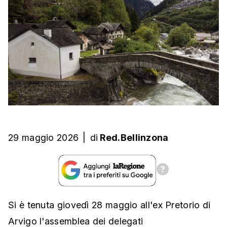
29 maggio 2026
|
di
Red.Bellinzona
Si è tenuta giovedì 28 maggio all'ex Pretorio di
Arvigo l'assemblea dei delegati