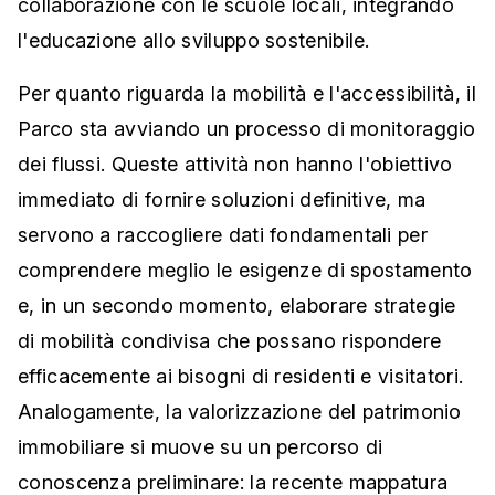
collaborazione con le scuole locali, integrando
l'educazione allo sviluppo sostenibile.
Per quanto riguarda la mobilità e l'accessibilità, il
Parco sta avviando un processo di monitoraggio
dei flussi. Queste attività non hanno l'obiettivo
immediato di fornire soluzioni definitive, ma
servono a raccogliere dati fondamentali per
comprendere meglio le esigenze di spostamento
e, in un secondo momento, elaborare strategie
di mobilità condivisa che possano rispondere
efficacemente ai bisogni di residenti e visitatori.
Analogamente, la valorizzazione del patrimonio
immobiliare si muove su un percorso di
conoscenza preliminare: la recente mappatura