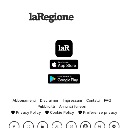
Abbonamenti
Disclaimer
Impressum
Contatti
FAQ
Pubblicità
Annunci funebri
Privacy Policy
Cookie Policy
Preferenze privacy