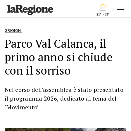
21° - 33°
GRIGIONI
Parco Val Calanca, il
primo anno si chiude
con il sorriso
Nel corso dell'assemblea è stato presentato
il programma 2026, dedicato al tema del
‘Movimento’