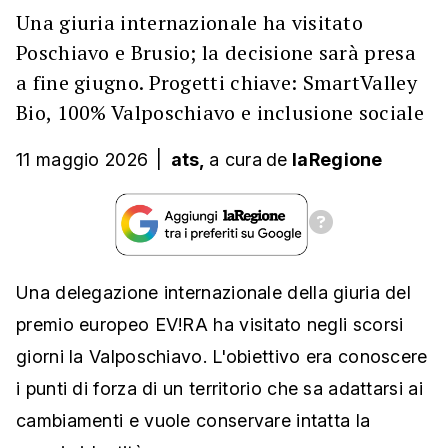
Una giuria internazionale ha visitato
Poschiavo e Brusio; la decisione sarà presa
a fine giugno. Progetti chiave: SmartValley
Bio, 100% Valposchiavo e inclusione sociale
11 maggio 2026
|
ats,
a cura
de
laRegione
Una delegazione internazionale della giuria del
premio europeo EV!RA ha visitato negli scorsi
giorni la Valposchiavo. L'obiettivo era conoscere
i punti di forza di un territorio che sa adattarsi ai
cambiamenti e vuole conservare intatta la