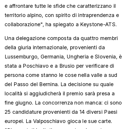
e affrontare tutte le sfide che caratterizzano il
territorio alpino, con spirito di intraprendenza e
collaborazione", ha spiegato a Keystone-ATS.
Una delegazione composta da quattro membri
della giuria internazionale, provenienti da
Lussemburgo, Germania, Ungheria e Slovenia, è
stata a Poschiavo e a Brusio per verificare di
persona come stanno le cose nella valle a sud
del Passo del Bernina. La decisione su quale
località si aggiudicherà il premio sarà presa a
fine giugno. La concorrenza non manca: ci sono
25 candidature provenienti da 14 diversi Paesi
europei. La Valposchiavo gioca le sue carte.