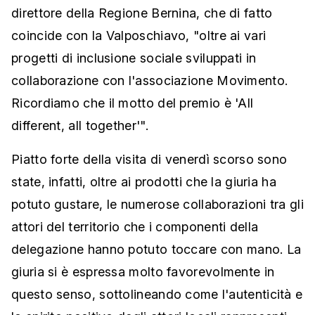
direttore della Regione Bernina, che di fatto
coincide con la Valposchiavo, "oltre ai vari
progetti di inclusione sociale sviluppati in
collaborazione con l'associazione Movimento.
Ricordiamo che il motto del premio è 'All
different, all together'".
Piatto forte della visita di venerdì scorso sono
state, infatti, oltre ai prodotti che la giuria ha
potuto gustare, le numerose collaborazioni tra gli
attori del territorio che i componenti della
delegazione hanno potuto toccare con mano. La
giuria si è espressa molto favorevolmente in
questo senso, sottolineando come l'autenticità e