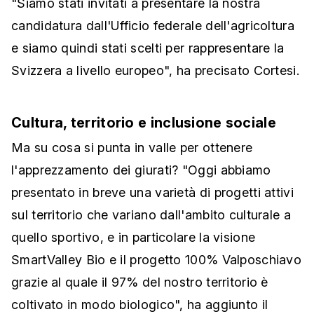
"Siamo stati invitati a presentare la nostra
candidatura dall'Ufficio federale dell'agricoltura
e siamo quindi stati scelti per rappresentare la
Svizzera a livello europeo", ha precisato Cortesi.
Cultura, territorio e inclusione sociale
Ma su cosa si punta in valle per ottenere
l'apprezzamento dei giurati? "Oggi abbiamo
presentato in breve una varietà di progetti attivi
sul territorio che variano dall'ambito culturale a
quello sportivo, e in particolare la visione
SmartValley Bio e il progetto 100% Valposchiavo
grazie al quale il 97% del nostro territorio è
coltivato in modo biologico", ha aggiunto il