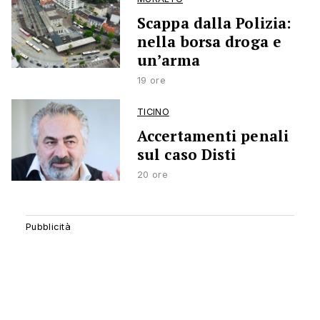
Scappa dalla Polizia:
nella borsa droga e
un’arma
19 ore
TICINO
Accertamenti penali
sul caso Disti
20 ore