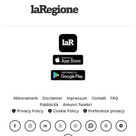
Abbonamenti
Disclaimer
Impressum
Contatti
FAQ
Pubblicità
Annunci funebri
Privacy Policy
Cookie Policy
Preferenze privacy