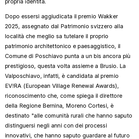
propria identità.
Dopo essersi aggiudicata il premio Wakker
2025, assegnato dal Patrimonio svizzero alla
località che meglio sa tutelare il proprio
patrimonio architettonico e paesaggistico, il
Comune di Poschiavo punta a un bis ancora più
prestigioso, questa volta assieme a Brusio. La
Valposchiavo, infatti, è candidata al premio
EV!RA (European Village Renewal Awards),
riconoscimento che, come spiega il direttore
della Regione Bernina, Moreno Cortesi, è
destinato "alle comunità rurali che hanno saputo
distinguersi negli anni con dei processi
innovativi, che hanno saputo guardare al futuro