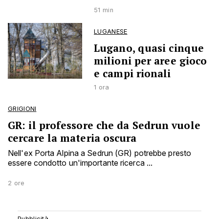
51 min
LUGANESE
Lugano, quasi cinque
milioni per aree gioco
e campi rionali
1 ora
GRIGIONI
GR: il professore che da Sedrun vuole
cercare la materia oscura
Nell'ex Porta Alpina a Sedrun (GR) potrebbe presto
essere condotto un'importante ricerca ...
2 ore