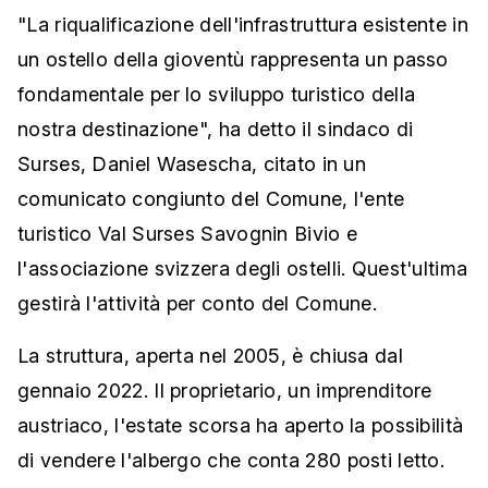
"La riqualificazione dell'infrastruttura esistente in
un ostello della gioventù rappresenta un passo
fondamentale per lo sviluppo turistico della
nostra destinazione", ha detto il sindaco di
Surses, Daniel Wasescha, citato in un
comunicato congiunto del Comune, l'ente
turistico Val Surses Savognin Bivio e
l'associazione svizzera degli ostelli. Quest'ultima
gestirà l'attività per conto del Comune.
La struttura, aperta nel 2005, è chiusa dal
gennaio 2022. Il proprietario, un imprenditore
austriaco, l'estate scorsa ha aperto la possibilità
di vendere l'albergo che conta 280 posti letto.