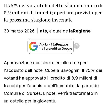
Il 75% dei votanti ha detto sì a un credito di
8,9 milioni di franchi; apertura prevista per
la prossima stagione invernale
30 marzo 2026
|
ats,
a cura
de
laRegione
Approvazione massiccia ieri alle urne per
l'acquisto dell'hotel Cube a Savognin. Il 75% dei
votanti ha approvato il credito di 8,9 milioni di
franchi per l'acquisto dell'immobile da parte del
Comune di Surses. L'hotel verrà trasformato in
un ostello per la gioventù.