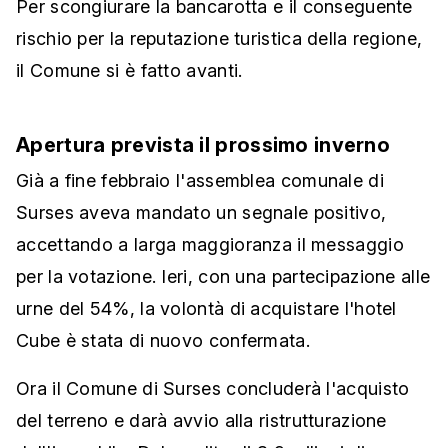
Per scongiurare la bancarotta e il conseguente
rischio per la reputazione turistica della regione,
il Comune si è fatto avanti.
Apertura prevista il prossimo inverno
Già a fine febbraio l'assemblea comunale di
Surses aveva mandato un segnale positivo,
accettando a larga maggioranza il messaggio
per la votazione. Ieri, con una partecipazione alle
urne del 54%, la volontà di acquistare l'hotel
Cube è stata di nuovo confermata.
Ora il Comune di Surses concluderà l'acquisto
del terreno e darà avvio alla ristrutturazione