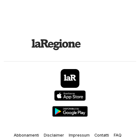
Abbonamenti
Disclaimer
Impressum
Contatti
FAQ