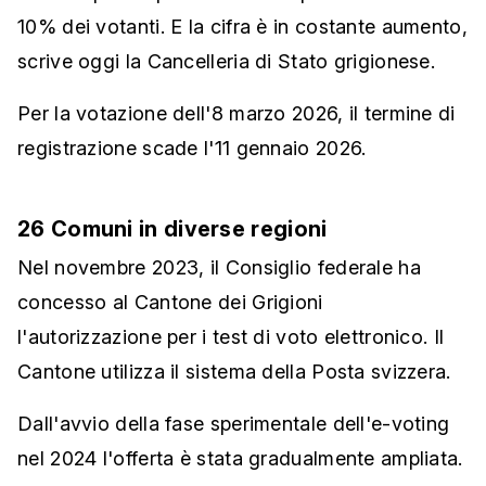
10% dei votanti. E la cifra è in costante aumento,
scrive oggi la Cancelleria di Stato grigionese.
Per la votazione dell'8 marzo 2026, il termine di
registrazione scade l'11 gennaio 2026.
26 Comuni in diverse regioni
Nel novembre 2023, il Consiglio federale ha
concesso al Cantone dei Grigioni
l'autorizzazione per i test di voto elettronico. Il
Cantone utilizza il sistema della Posta svizzera.
Dall'avvio della fase sperimentale dell'e-voting
nel 2024 l'offerta è stata gradualmente ampliata.