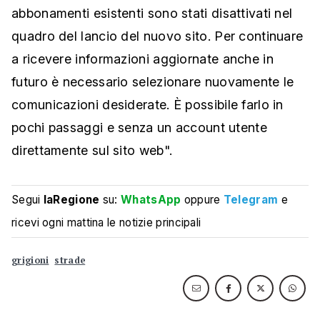
abbonamenti esistenti sono stati disattivati nel
quadro del lancio del nuovo sito. Per continuare
a ricevere informazioni aggiornate anche in
futuro è necessario selezionare nuovamente le
comunicazioni desiderate. È possibile farlo in
pochi passaggi e senza un account utente
direttamente sul sito web".
Segui
laRegione
su:
WhatsApp
oppure
Telegram
e
ricevi ogni mattina le notizie principali
grigioni
strade