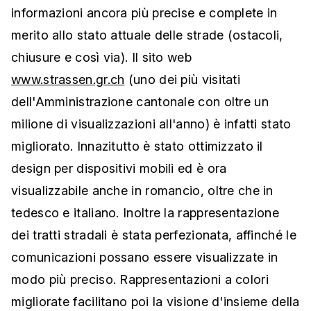
informazioni ancora più precise e complete in
merito allo stato attuale delle strade (ostacoli,
chiusure e così via). Il sito web
www.strassen.gr.ch
(uno dei più visitati
dell'Amministrazione cantonale con oltre un
milione di visualizzazioni all'anno) è infatti stato
migliorato. Innazitutto è stato ottimizzato il
design per dispositivi mobili ed è ora
visualizzabile anche in romancio, oltre che in
tedesco e italiano. Inoltre la rappresentazione
dei tratti stradali è stata perfezionata, affinché le
comunicazioni possano essere visualizzate in
modo più preciso. Rappresentazioni a colori
migliorate facilitano poi la visione d'insieme della