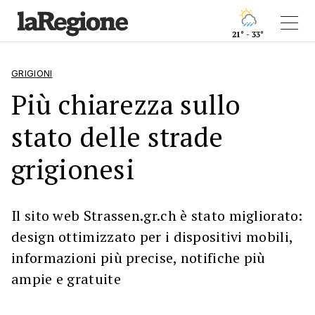
21° - 33°
GRIGIONI
Più chiarezza sullo
stato delle strade
grigionesi
Il sito web Strassen.gr.ch è stato migliorato:
design ottimizzato per i dispositivi mobili,
informazioni più precise, notifiche più
ampie e gratuite