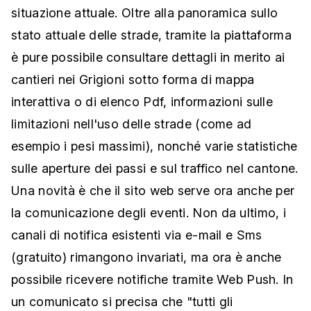
situazione attuale.
Oltre alla panoramica sullo
stato attuale delle strade, tramite la piattaforma
è pure possibile consultare dettagli in merito ai
cantieri nei Grigioni sotto forma di mappa
interattiva o di elenco Pdf, informazioni sulle
limitazioni nell'uso delle strade (come ad
esempio i pesi massimi), nonché varie statistiche
sulle aperture dei passi e sul traffico nel cantone.
Una novità è che il sito web serve ora anche per
la comunicazione degli eventi. Non da ultimo, i
canali di notifica esistenti via e-mail e Sms
(gratuito) rimangono invariati, ma ora è anche
possibile ricevere notifiche tramite Web Push. In
un comunicato si precisa che "tutti gli