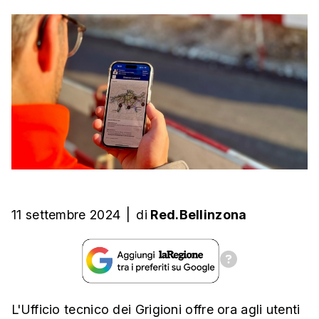
11 settembre 2024
|
di
Red.Bellinzona
L'Ufficio tecnico dei Grigioni offre ora agli utenti