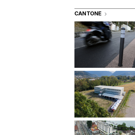
CANTONE