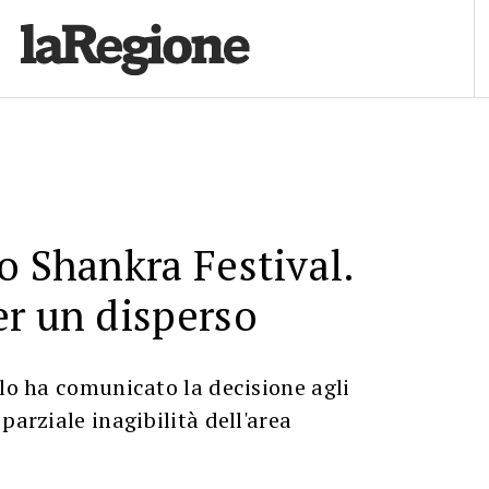
o Shankra Festival.
r un disperso
llo ha comunicato la decisione agli
parziale inagibilità dell'area