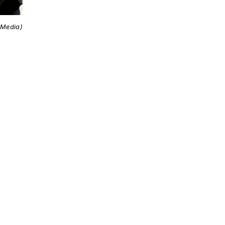
 Media)