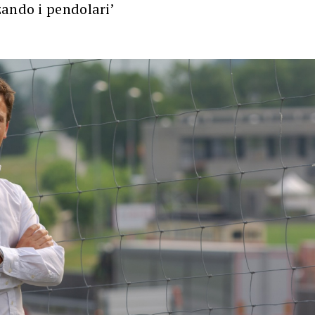
zando i pendolari’