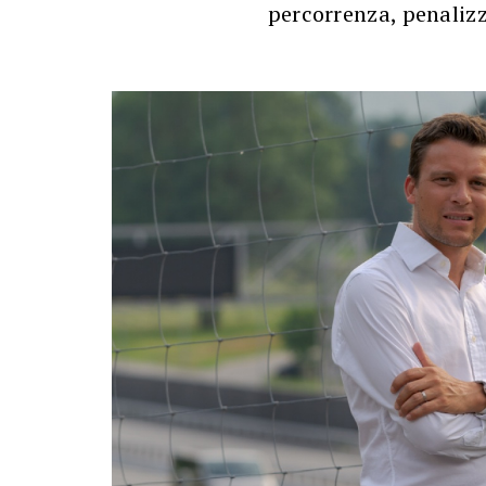
percorrenza, penaliz