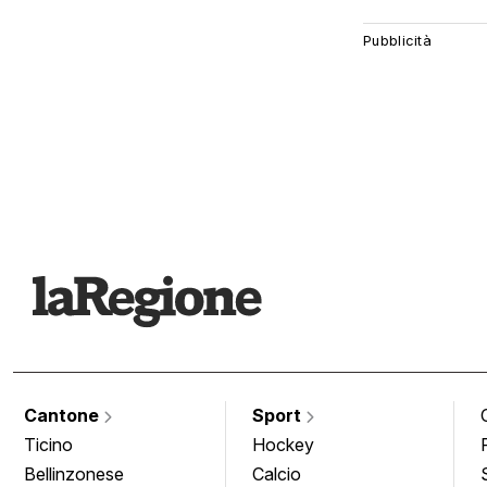
Cantone
Sport
Ticino
Hockey
Bellinzonese
Calcio