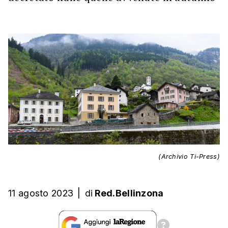
(Archivio Ti-Press)
11 agosto 2023
|
di
Red.Bellinzona