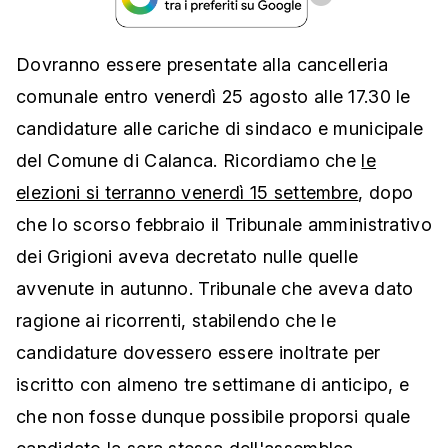
Dovranno essere presentate alla cancelleria
comunale entro venerdì 25 agosto alle 17.30 le
candidature alle cariche di sindaco e municipale
del Comune di Calanca. Ricordiamo che
le
elezioni si terranno venerdì 15 settembre
, dopo
che lo scorso febbraio il Tribunale amministrativo
dei Grigioni aveva decretato nulle quelle
avvenute in autunno. Tribunale che aveva dato
ragione ai ricorrenti, stabilendo che le
candidature dovessero essere inoltrate per
iscritto con almeno tre settimane di anticipo, e
che non fosse dunque possibile proporsi quale