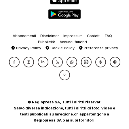
Abbonamenti
Disclaimer
Impressum
Contatti
FAQ
Pubblicità
Annunci funebri
Privacy Policy
Cookie Policy
Preferenze privacy
© Regiopress SA, Tutti i diritti riservati
Salvo diversa indicazione, tutti i diritti di foto, video e
testi pubblicati su laregione.ch appartengono a
Regiopress SA o ai suoi fornitori.