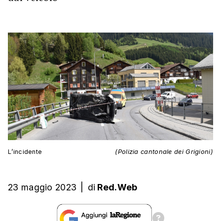
L’incidente
(Polizia cantonale dei Grigioni)
23 maggio 2023
|
di
Red.Web