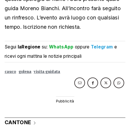
guida Moreno Bianchi. All’incontro farà seguito
un rinfresco. L’evento avrà luogo con qualsiasi
tempo. Iscrizione non richiesta.
Segui
laRegione
su:
WhatsApp
oppure
Telegram
e
ricevi ogni mattina le notizie principali
cauco
golena
visita guidata
CANTONE