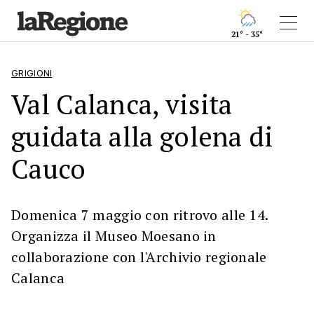
21° - 35°
GRIGIONI
Val Calanca, visita
guidata alla golena di
Cauco
Domenica 7 maggio con ritrovo alle 14.
Organizza il Museo Moesano in
collaborazione con l'Archivio regionale
Calanca