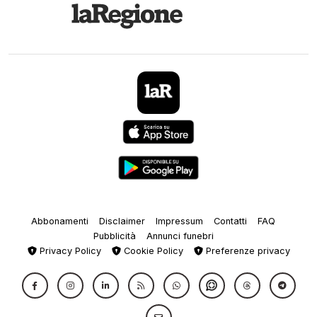
Abbonamenti
Disclaimer
Impressum
Contatti
FAQ
Pubblicità
Annunci funebri
Privacy Policy
Cookie Policy
Preferenze privacy