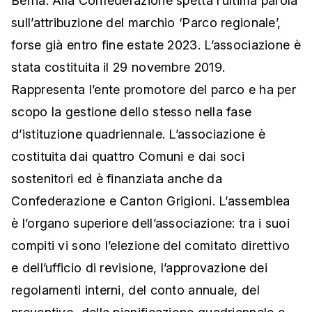
Berna. Alla Confederazione spetta l’ultima parola
sull’attribuzione del marchio ‘Parco regionale’,
forse già entro fine estate 2023. L’associazione è
stata costituita il 29 novembre 2019.
Rappresenta l’ente promotore del parco e ha per
scopo la gestione dello stesso nella fase
d’istituzione quadriennale. L’associazione è
costituita dai quattro Comuni e dai soci
sostenitori ed è finanziata anche da
Confederazione e Canton Grigioni. L’assemblea
è l’organo superiore dell’associazione: tra i suoi
compiti vi sono l’elezione del comitato direttivo
e dell’ufficio di revisione, l’approvazione dei
regolamenti interni, del conto annuale, del