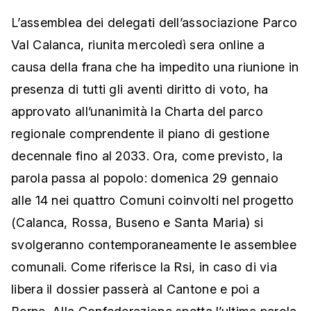
L’assemblea dei delegati dell’associazione Parco
Val Calanca, riunita mercoledì sera online a
causa della frana che ha impedito una riunione in
presenza di tutti gli aventi diritto di voto, ha
approvato all’unanimità la Charta del parco
regionale comprendente il piano di gestione
decennale fino al 2033. Ora, come previsto, la
parola passa al popolo: domenica 29 gennaio
alle 14 nei quattro Comuni coinvolti nel progetto
(Calanca, Rossa, Buseno e Santa Maria) si
svolgeranno contemporaneamente le assemblee
comunali. Come riferisce la Rsi, in caso di via
libera il dossier passerà al Cantone e poi a