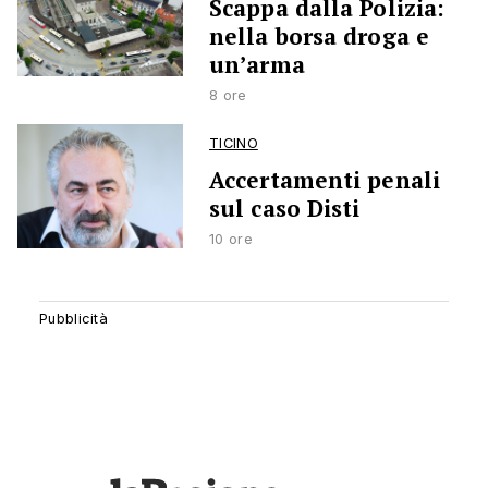
Scappa dalla Polizia:
nella borsa droga e
un’arma
8 ore
TICINO
Accertamenti penali
sul caso Disti
10 ore