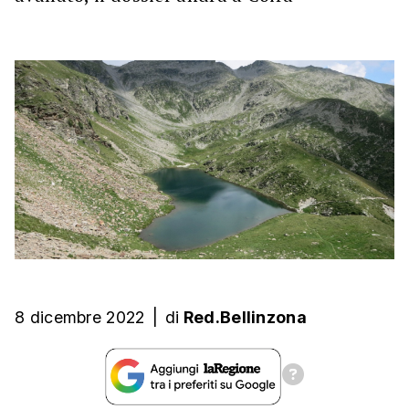
8 dicembre 2022
|
di
Red.Bellinzona