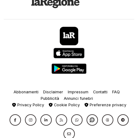
Abbonamenti
Disclaimer
Impressum
Contatti
FAQ
Pubblicità
Annunci funebri
Privacy Policy
Cookie Policy
Preferenze privacy