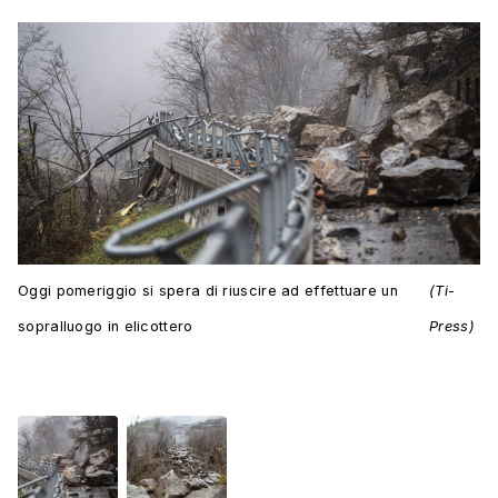
Oggi pomeriggio si spera di riuscire ad effettuare un
(Ti-
sopralluogo in elicottero
Press)