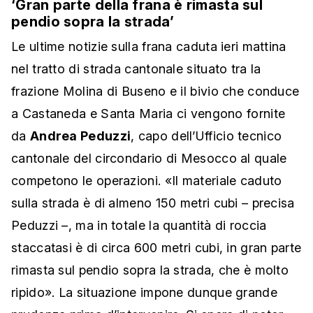
‘Gran parte della frana è rimasta sul
pendio sopra la strada’
Le ultime notizie sulla frana caduta ieri mattina
nel tratto di strada cantonale situato tra la
frazione Molina di Buseno e il bivio che conduce
a Castaneda e Santa Maria ci vengono fornite
da
Andrea Peduzzi
, capo dell’Ufficio tecnico
cantonale del circondario di Mesocco al quale
competono le operazioni. «Il materiale caduto
sulla strada è di almeno 150 metri cubi – precisa
Peduzzi –, ma in totale la quantità di roccia
staccatasi è di circa 600 metri cubi, in gran parte
rimasta sul pendio sopra la strada, che è molto
ripido». La situazione impone dunque grande