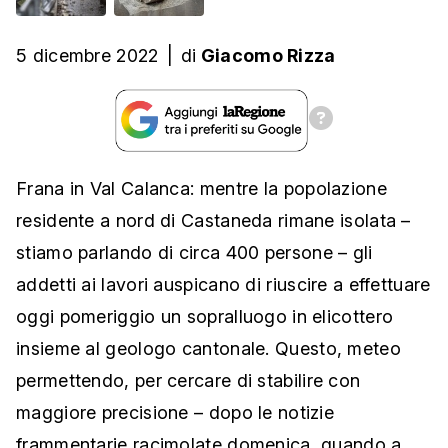
5 dicembre 2022
|
di
Giacomo Rizza
Frana in Val Calanca: mentre la popolazione
residente a nord di Castaneda rimane isolata –
stiamo parlando di circa 400 persone – gli
addetti ai lavori auspicano di riuscire a effettuare
oggi pomeriggio un sopralluogo in elicottero
insieme al geologo cantonale. Questo, meteo
permettendo, per cercare di stabilire con
maggiore precisione – dopo le notizie
frammentarie racimolate domenica, quando a