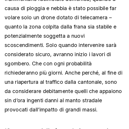
causa di pioggia e nebbia è stato possibile far
volare solo un drone dotato di telecamera –
quanto la zona colpita dalla frana sia stabile e
potenzialmente soggetta a nuovi
scoscendimenti. Solo quando intervenire sarà
considerato sicuro, avranno inizio i lavori di
sgombero. Che con ogni probabilità
richiederanno più giorni. Anche perché, al fine di
una riapertura al traffico dalla cantonale, sono
da considerare debitamente quelli che appaiono
sin d’ora ingenti danni al manto stradale
provocati dall’impatto di grandi massi.