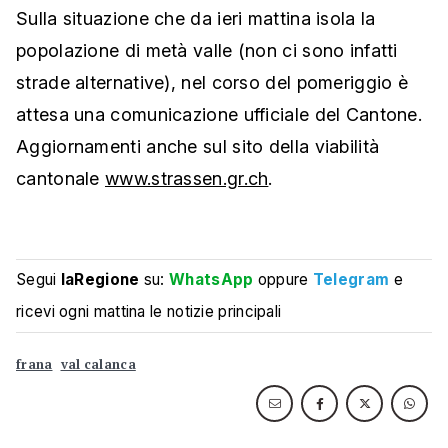
Sulla situazione che da ieri mattina isola la
popolazione di metà valle (non ci sono infatti
strade alternative), nel corso del pomeriggio è
attesa una comunicazione ufficiale del Cantone.
Aggiornamenti anche sul sito della viabilità
cantonale
www.strassen.gr.ch
.
Segui
laRegione
su:
WhatsApp
oppure
Telegram
e
ricevi ogni mattina le notizie principali
frana
val calanca