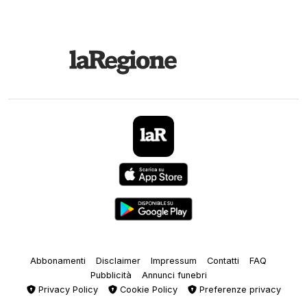
Abbonamenti
Disclaimer
Impressum
Contatti
FAQ
Pubblicità
Annunci funebri
Privacy Policy
Cookie Policy
Preferenze privacy