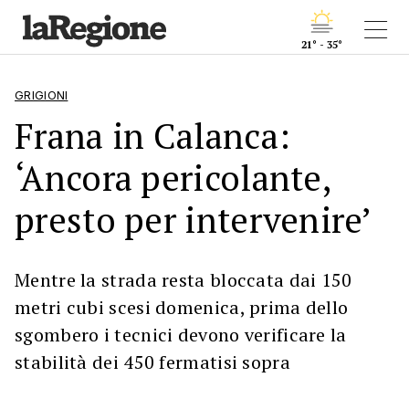
21° - 35°
GRIGIONI
Frana in Calanca:
‘Ancora pericolante,
presto per intervenire’
Mentre la strada resta bloccata dai 150
metri cubi scesi domenica, prima dello
sgombero i tecnici devono verificare la
stabilità dei 450 fermatisi sopra