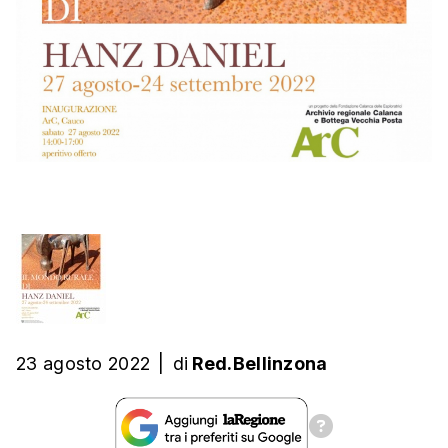
23 agosto 2022
|
di
Red.Bellinzona