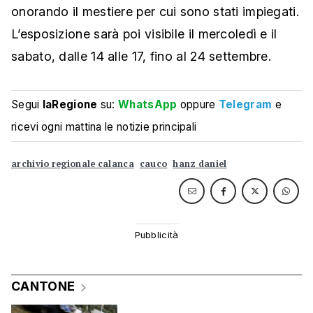
onorando il mestiere per cui sono stati impiegati.
L’esposizione sarà poi visibile il mercoledì e il
sabato, dalle 14 alle 17, fino al 24 settembre.
Segui
laRegione
su:
WhatsApp
oppure
Telegram
e
ricevi ogni mattina le notizie principali
archivio regionale calanca
cauco
hanz daniel
CANTONE