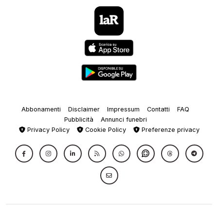
Abbonamenti
Disclaimer
Impressum
Contatti
FAQ
Pubblicità
Annunci funebri
Privacy Policy
Cookie Policy
Preferenze privacy