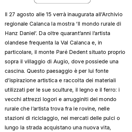
Il 27 agosto alle 15 verrà inaugurata all’Archivio
regionale Calanca la mostra ‘Il mondo rurale di
Hanz Daniel’. Da oltre quarant’anni l’artista
olandese frequenta la Val Calanca e, in
particolare, il monte Paré Dedent situato proprio
sopra il villaggio di Augio, dove possiede una
cascina. Questo paesaggio è per lui fonte
d’ispirazione artistica e raccolta dei materiali
utilizzati per le sue sculture, il legno e il ferro: i
vecchi attrezzi logori e arrugginiti del mondo
rurale che l’artista trova fra le rovine, nelle
stazioni di riciclaggio, nei mercati delle pulci o
lungo la strada acquistano una nuova vita,