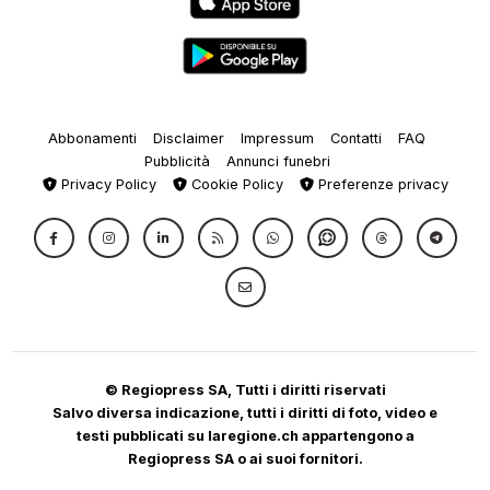
Abbonamenti
Disclaimer
Impressum
Contatti
FAQ
Pubblicità
Annunci funebri
Privacy Policy
Cookie Policy
Preferenze privacy
© Regiopress SA, Tutti i diritti riservati
Salvo diversa indicazione, tutti i diritti di foto, video e
testi pubblicati su laregione.ch appartengono a
Regiopress SA o ai suoi fornitori.