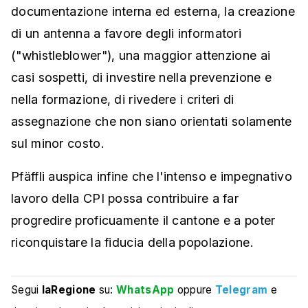
documentazione interna ed esterna, la creazione
di un antenna a favore degli informatori
("whistleblower"), una maggior attenzione ai
casi sospetti, di investire nella prevenzione e
nella formazione, di rivedere i criteri di
assegnazione che non siano orientati solamente
sul minor costo.
Pfäffli auspica infine che l'intenso e impegnativo
lavoro della CPI possa contribuire a far
progredire proficuamente il cantone e a poter
riconquistare la fiducia della popolazione.
Segui
laRegione
su:
WhatsApp
oppure
Telegram
e