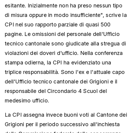
esitante. Inizialmente non ha preso nessun tipo
di misura oppure in modo insufficiente", scrive la
CPI nel suo rapporto parziale di quasi 500
pagine. Le omissioni del personale dell'Ufficio
tecnico cantonale sono giudicate alla stregua di
violazioni dei doveri d'ufficio. Nella conferenza
stampa odierna, la CPI ha evidenziato una
triplice responsabilità. Sono l'ex e l'attuale capo
dell'Ufficio tecnico cantonale dei Grigioni e il
responsabile del Circondario 4 Scuol del
medesimo ufficio.
La CPI assegna invece buoni voti al Cantone dei
Grigioni per il periodo successivo all'inchiesta