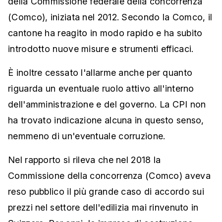
della Commissione federale della concorrenza
(Comco), iniziata nel 2012. Secondo la Comco, il
cantone ha reagito in modo rapido e ha subito
introdotto nuove misure e strumenti efficaci.
È inoltre cessato l'allarme anche per quanto
riguarda un eventuale ruolo attivo all'interno
dell'amministrazione e del governo. La CPI non
ha trovato indicazione alcuna in questo senso,
nemmeno di un'eventuale corruzione.
Nel rapporto si rileva che nel 2018 la
Commissione della concorrenza (Comco) aveva
reso pubblico il più grande caso di accordo sui
prezzi nel settore dell'edilizia mai rinvenuto in