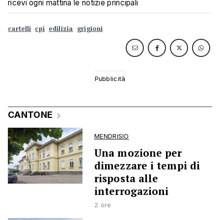
ricevi ogni mattina le notizie principali
cartelli
cpi
edilizia
grigioni
CANTONE
MENDRISIO
Una mozione per
dimezzare i tempi di
risposta alle
interrogazioni
2 ore