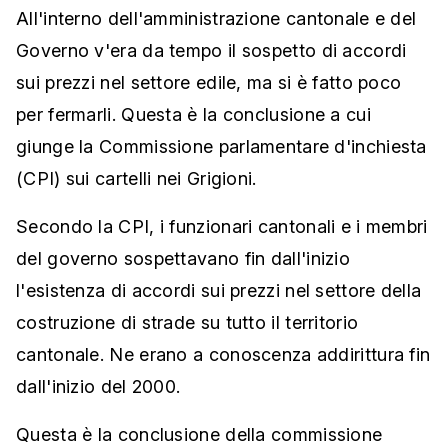
All'interno dell'amministrazione cantonale e del
Governo v'era da tempo il sospetto di accordi
sui prezzi nel settore edile, ma si è fatto poco
per fermarli. Questa è la conclusione a cui
giunge la Commissione parlamentare d'inchiesta
(CPI) sui cartelli nei Grigioni.
Secondo la CPI, i funzionari cantonali e i membri
del governo sospettavano fin dall'inizio
l'esistenza di accordi sui prezzi nel settore della
costruzione di strade su tutto il territorio
cantonale. Ne erano a conoscenza addirittura fin
dall'inizio del 2000.
Questa è la conclusione della commissione