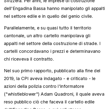
Svizzera. Per anni, le imprese di costruzione
dell'Engadina Bassa hanno manipolato gli appalti
nel settore edile e in quello del genio civile.
Parallelamente, e su quasi tutto il territorio
cantonale, un altro cartello manipolava gli
appalti nel settore della costruzione di strade. I
cartelli concordavano i prezzi e determinavano
chi riceveva il contratto.
Nel suo primo rapporto, pubblicato alla fine del
2019, la CPI aveva indagato - e criticato - le
azioni della polizia contro l'informatore
("whistleblower") Adam Quadroni, il quale aveva
reso pubblico ciò che faceva il cartello edile