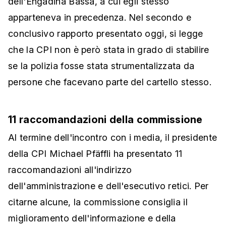
dell'Engadina Bassa, a cui egli stesso
apparteneva in precedenza. Nel secondo e
conclusivo rapporto presentato oggi, si legge
che la CPI non è però stata in grado di stabilire
se la polizia fosse stata strumentalizzata da
persone che facevano parte del cartello stesso.
11 raccomandazioni della commissione
Al termine dell'incontro con i media, il presidente
della CPI Michael Pfäffli ha presentato 11
raccomandazioni all'indirizzo
dell'amministrazione e dell'esecutivo retici. Per
citarne alcune, la commissione consiglia il
miglioramento dell'informazione e della