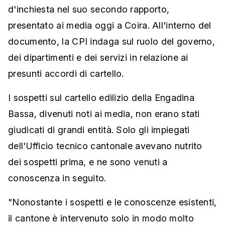
d'inchiesta nel suo secondo rapporto,
presentato ai media oggi a Coira. All'interno del
documento, la CPI indaga sul ruolo del governo,
dei dipartimenti e dei servizi in relazione ai
presunti accordi di cartello.
I sospetti sul cartello edilizio della Engadina
Bassa, divenuti noti ai media, non erano stati
giudicati di grandi entità. Solo gli impiegati
dell'Ufficio tecnico cantonale avevano nutrito
dei sospetti prima, e ne sono venuti a
conoscenza in seguito.
"Nonostante i sospetti e le conoscenze esistenti,
il cantone è intervenuto solo in modo molto