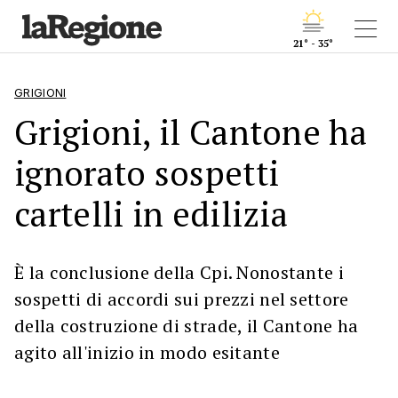
21° - 35°
GRIGIONI
Grigioni, il Cantone ha
ignorato sospetti
cartelli in edilizia
È la conclusione della Cpi. Nonostante i
sospetti di accordi sui prezzi nel settore
della costruzione di strade, il Cantone ha
agito all'inizio in modo esitante