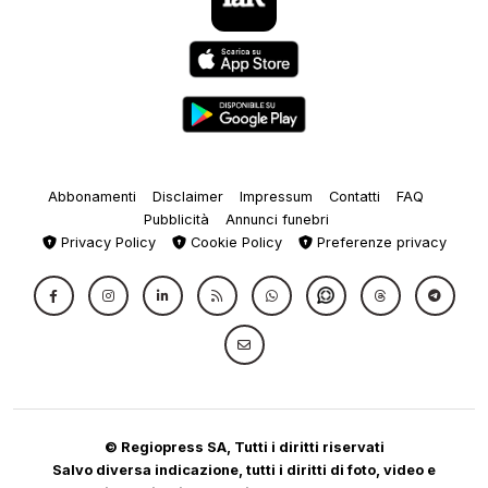
Abbonamenti
Disclaimer
Impressum
Contatti
FAQ
Pubblicità
Annunci funebri
Privacy Policy
Cookie Policy
Preferenze privacy
© Regiopress SA, Tutti i diritti riservati
Salvo diversa indicazione, tutti i diritti di foto, video e