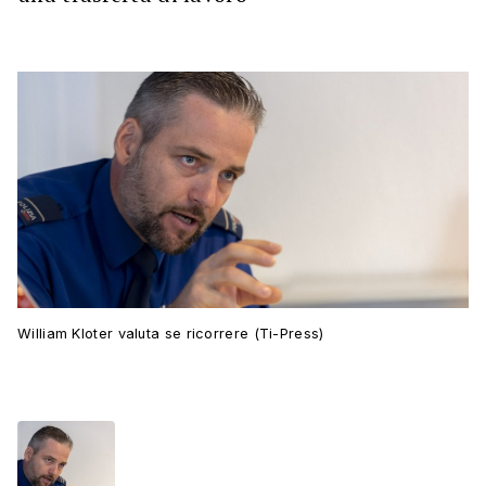
William Kloter valuta se ricorrere (Ti-Press)