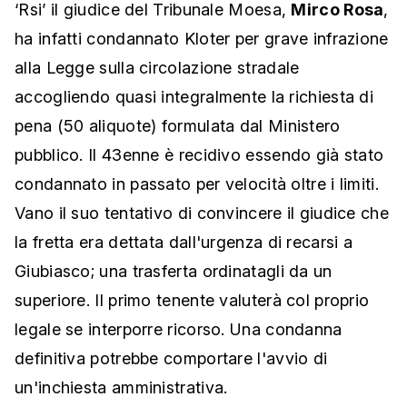
‘Rsi’ il giudice del Tribunale Moesa,
Mirco Rosa
,
ha infatti condannato Kloter per grave infrazione
alla Legge sulla circolazione stradale
accogliendo quasi integralmente la richiesta di
pena (50 aliquote) formulata dal Ministero
pubblico. Il 43enne è recidivo essendo già stato
condannato in passato per velocità oltre i limiti.
Vano il suo tentativo di convincere il giudice che
la fretta era dettata dall'urgenza di recarsi a
Giubiasco; una trasferta ordinatagli da un
superiore. Il primo tenente valuterà col proprio
legale se interporre ricorso. Una condanna
definitiva potrebbe comportare l'avvio di
un'inchiesta amministrativa.