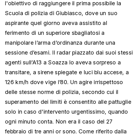
l'obiettivo di raggiungere il prima possibile la
Scuola di polizia di Giubiasco, dove un suo
aspirante quel giorno aveva assistito al
ferimento di un superiore sbagliatosi a
manipolare l’arma d’ordinanza durante una
sessione d’esami. Il radar piazzato dai suoi stessi
agenti sull’A13 a Soazza lo aveva sorpreso a
transitare, a sirene spiegate e luci blu accese, a
126 km/h dove vige l’80. Un agire irrispettoso
delle stesse norme di polizia, secondo cui il
superamento dei limiti è consentito alle pattuglie
solo in caso d'intervento urgentissimo, quando
ogni minuto conta. Non era il caso del 27
febbraio di tre anni or sono. Come riferito dalla