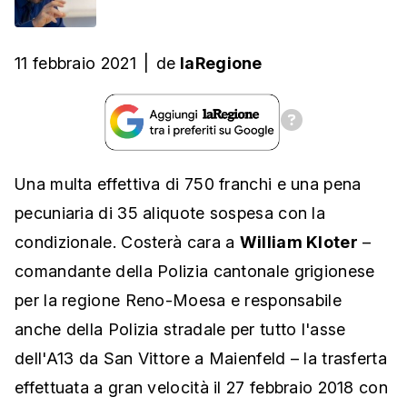
11 febbraio 2021
|
de
laRegione
Una multa effettiva di 750 franchi e una pena
pecuniaria di 35 aliquote sospesa con la
condizionale. Costerà cara a
William Kloter
–
comandante della Polizia cantonale grigionese
per la regione Reno-Moesa e responsabile
anche della Polizia stradale per tutto l'asse
dell'A13 da San Vittore a Maienfeld – la trasferta
effettuata a gran velocità il 27 febbraio 2018 con