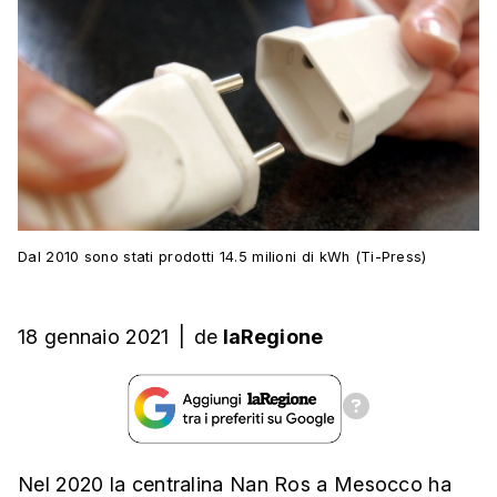
Dal 2010 sono stati prodotti 14.5 milioni di kWh (Ti-Press)
18 gennaio 2021
|
de
laRegione
Nel 2020 la centralina Nan Ros a Mesocco ha