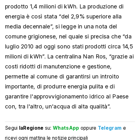
prodotto 1,4 milioni di kWh. La produzione di
energia è così stata “del 2,9% superiore alla
media decennale”, si legge in una nota del
comune grigionese, nel quale si precisa che “da
luglio 2010 ad oggi sono stati prodotti circa 14,5
milioni di kWh”. La centralina Nan Ros, “grazie ai
costi ridotti di manutenzione e gestione,
permette al comune di garantirsi un introito
importante, di produrre energia pulita e di
garantire l'approvvigionamento idrico al Paese
con, tra l'altro, un'acqua di alta qualità”.
Segui
laRegione
su:
WhatsApp
oppure
Telegram
e
ricevi ogni mattina le notizie principali