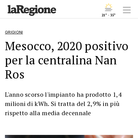
21° - 35°
GRIGIONI
Mesocco, 2020 positivo
per la centralina Nan
Ros
L'anno scorso l'impianto ha prodotto 1,4
milioni di kWh. Si tratta del 2,9% in più
rispetto alla media decennale