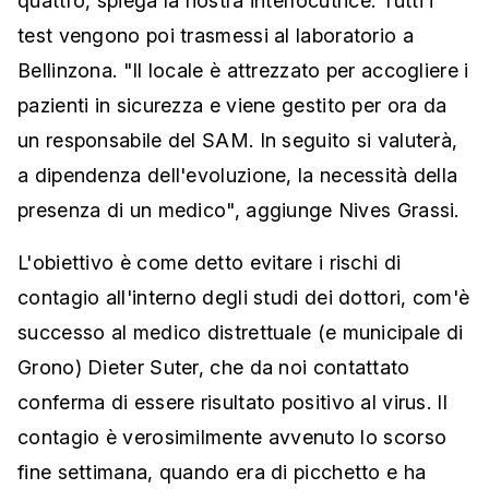
quattro, spiega la nostra interlocutrice. Tutti i
test vengono poi trasmessi al laboratorio a
Bellinzona. "Il locale è attrezzato per accogliere i
pazienti in sicurezza e viene gestito per ora da
un responsabile del SAM. In seguito si valuterà,
a dipendenza dell'evoluzione, la necessità della
presenza di un medico", aggiunge Nives Grassi.
L'obiettivo è come detto evitare i rischi di
contagio all'interno degli studi dei dottori, com'è
successo al medico distrettuale (e municipale di
Grono) Dieter Suter, che da noi contattato
conferma di essere risultato positivo al virus. Il
contagio è verosimilmente avvenuto lo scorso
fine settimana, quando era di picchetto e ha