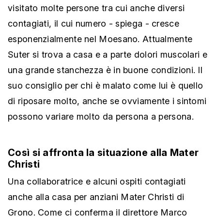
visitato molte persone tra cui anche diversi
contagiati, il cui numero - spiega - cresce
esponenzialmente nel Moesano. Attualmente
Suter si trova a casa e a parte dolori muscolari e
una grande stanchezza è in buone condizioni. Il
suo consiglio per chi è malato come lui è quello
di riposare molto, anche se ovviamente i sintomi
possono variare molto da persona a persona.
Così si affronta la situazione alla Mater
Christi
Una collaboratrice e alcuni ospiti contagiati
anche alla casa per anziani Mater Christi di
Grono. Come ci conferma il direttore Marco