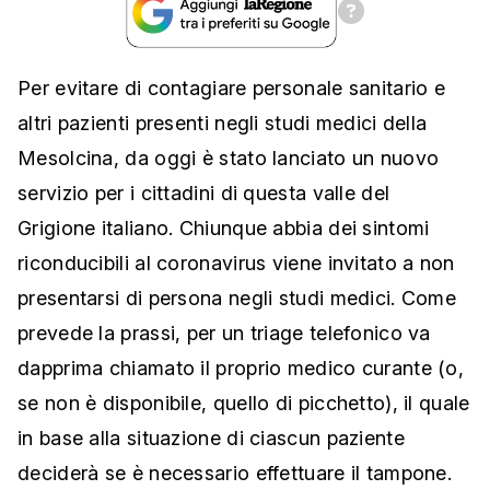
Per evitare di contagiare personale sanitario e
altri pazienti presenti negli studi medici della
Mesolcina, da oggi è stato lanciato un nuovo
servizio per i cittadini di questa valle del
Grigione italiano. Chiunque abbia dei sintomi
riconducibili al coronavirus viene invitato a non
presentarsi di persona negli studi medici. Come
prevede la prassi, per un triage telefonico va
dapprima chiamato il proprio medico curante (o,
se non è disponibile, quello di picchetto), il quale
in base alla situazione di ciascun paziente
deciderà se è necessario effettuare il tampone.