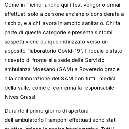
Come in Ticino, anche qui i test vengono ormai
effettuati solo a persone anziane o considerate a
rischio, e a chi lavora in ambito sanitario. Chi fa
parte di queste categorie e presenta sintomi
sospetti viene dunque indirizzato verso un
apposito "laboratorio Covid-19". Il locale è stato
ricavato di fronte alla sede della Servizio
ambulanza Moesano (SAM) a Roveredo grazie
alla collaborazione del SAM con tutti i medici
della valle, come ci conferma la responsabile
Nives Grassi.
Durante il primo giorno di apertura
dell'ambulatorio i tamponi effettuati sono stati