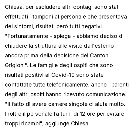
Chiesa, per escludere altri contagi sono stati
effettuati i tamponi al personale che presentava
dei sintomi, risultati però tutti negativi.
"Fortunatamente - spiega - abbiamo deciso di
chiudere la struttura alle visite dall'esterno
ancora prima della decisione del Canton
Grigioni". Le famiglie degli ospiti che sono
risultati positivi al Covid-19 sono state
contattate tutte telefonicamente; anche i parenti
degli altri ospiti hanno ricevuto comunicazione.
"Il fatto di avere camere singole ci aiuta molto.
Inoltre il personale fa turni di 12 ore per evitare
troppi ricambi", aggiunge Chiesa.