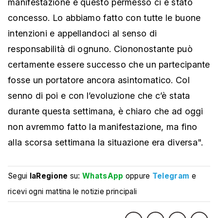
manifestazione e questo permesso ci è stato
concesso. Lo abbiamo fatto con tutte le buone
intenzioni e appellandoci al senso di
responsabilità di ognuno. Ciononostante può
certamente essere successo che un partecipante
fosse un portatore ancora asintomatico. Col
senno di poi e con l’evoluzione che c’è stata
durante questa settimana, è chiaro che ad oggi
non avremmo fatto la manifestazione, ma fino
alla scorsa settimana la situazione era diversa".
Segui
laRegione
su:
WhatsApp
oppure
Telegram
e
ricevi ogni mattina le notizie principali