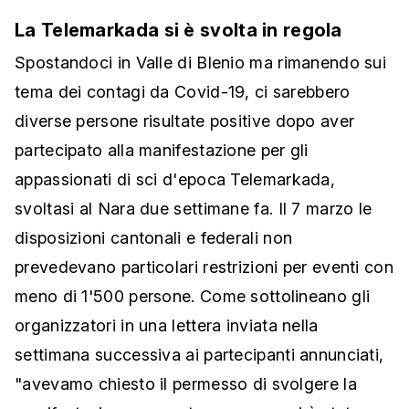
La Telemarkada si è svolta in regola
Spostandoci in Valle di Blenio ma rimanendo sui
tema dei contagi da Covid-19, ci sarebbero
diverse persone risultate positive dopo aver
partecipato alla manifestazione per gli
appassionati di sci d'epoca Telemarkada,
svoltasi al Nara due settimane fa. Il 7 marzo le
disposizioni cantonali e federali non
prevedevano particolari restrizioni per eventi con
meno di 1'500 persone. Come sottolineano gli
organizzatori in una lettera inviata nella
settimana successiva ai partecipanti annunciati,
"avevamo chiesto il permesso di svolgere la