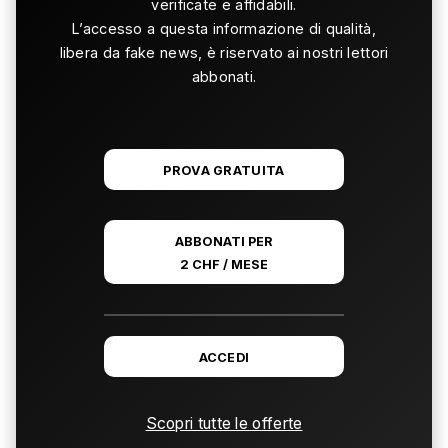
verificate e affidabili.
L’accesso a questa informazione di qualità,
libera da fake news, è riservato ai nostri lettori
abbonati.
PROVA GRATUITA
ABBONATI PER
2 CHF / MESE
ACCEDI
Scopri tutte le offerte