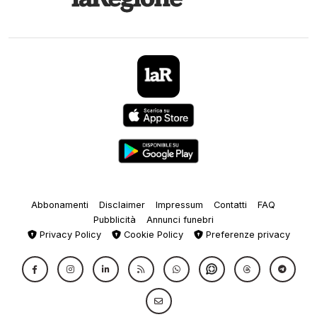
Abbonamenti
Disclaimer
Impressum
Contatti
FAQ
Pubblicità
Annunci funebri
Privacy Policy
Cookie Policy
Preferenze privacy