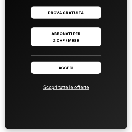
PROVA GRATUITA
ABBONATI PER
2 CHF / MESE
ACCEDI
Scopri tutte le offerte