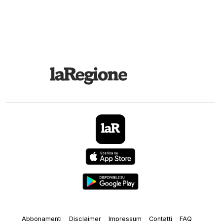
Abbonamenti
Disclaimer
Impressum
Contatti
FAQ