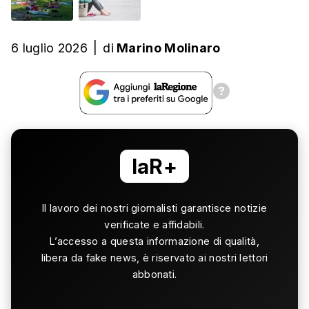
6 luglio 2026
|
di
Marino Molinaro
laR+
Il lavoro dei nostri giornalisti garantisce notizie
verificate e affidabili.
L’accesso a questa informazione di qualità,
libera da fake news, è riservato ai nostri lettori
abbonati.