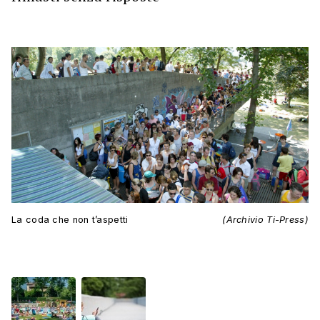
La coda che non t’aspetti
(Archivio Ti-Press)