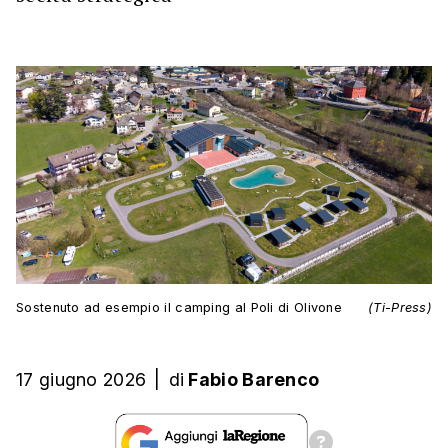
Sostenuto ad esempio il camping al Poli di Olivone
(Ti-Press)
17 giugno 2026
|
di
Fabio Barenco