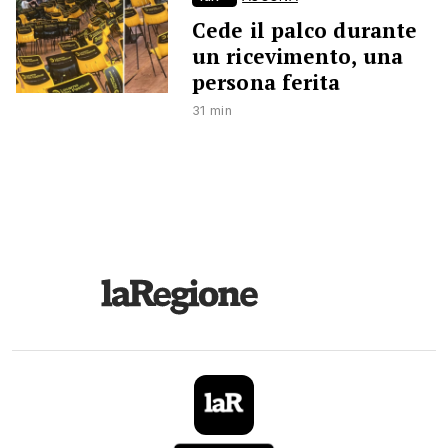
Cede il palco durante
un ricevimento, una
persona ferita
31 min