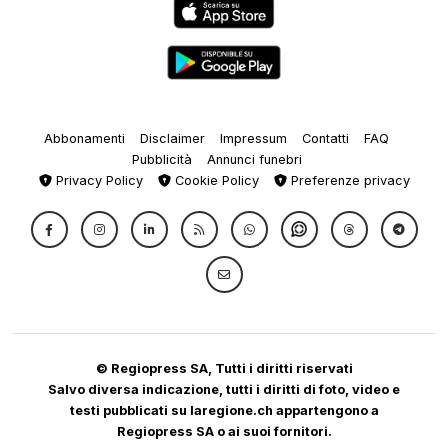
Abbonamenti
Disclaimer
Impressum
Contatti
FAQ
Pubblicità
Annunci funebri
Privacy Policy
Cookie Policy
Preferenze privacy
© Regiopress SA, Tutti i diritti riservati
Salvo diversa indicazione, tutti i diritti di foto, video e
testi pubblicati su laregione.ch appartengono a
Regiopress SA o ai suoi fornitori.