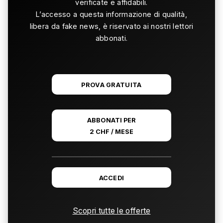
verificate e affidabili.
L’accesso a questa informazione di qualità,
libera da fake news, è riservato ai nostri lettori
abbonati.
PROVA GRATUITA
ABBONATI PER
2 CHF / MESE
ACCEDI
Scopri tutte le offerte