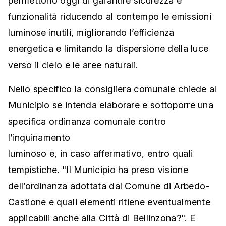
permettono oggi di garantire sicurezza e
funzionalità riducendo al contempo le emissioni
luminose inutili, migliorando l’efficienza
energetica e limitando la dispersione della luce
verso il cielo e le aree naturali.
Nello specifico la consigliera comunale chiede al
Municipio se intenda elaborare e sottoporre una
specifica ordinanza comunale contro
l’inquinamento
luminoso e, in caso affermativo, entro quali
tempistiche. "Il Municipio ha preso visione
dell’ordinanza adottata dal Comune di Arbedo-
Castione e quali elementi ritiene eventualmente
applicabili anche alla Città di Bellinzona?". E