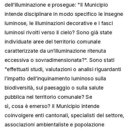
dell’illuminazione e prosegue: "Il Municipio
intende disciplinare in modo specifico le insegne
luminose, le illuminazioni decorative e i fasci
luminosi rivolti verso il cielo? Sono già state
individuate aree del territorio comunale
caratterizzate da un’illuminazione ritenuta
eccessiva o sovradimensionata?". Sono stati
"effettuati studi, valutazioni o analisi riguardanti
l’impatto dell’inquinamento luminoso sulla
biodiversità, sul paesaggio o sulla salute
pubblica nel territorio comunale? Se
sì, cosa è emerso? Il Municipio intende
coinvolgere enti cantonali, specialisti del settore,
associazioni ambientaliste e popolazione