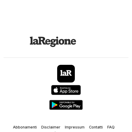
Abbonamenti
Disclaimer
Impressum
Contatti
FAQ