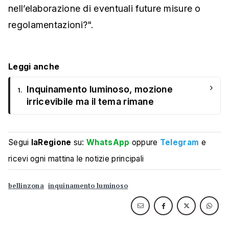
nell’elaborazione di eventuali future misure o
regolamentazioni?".
Leggi anche
›
Inquinamento luminoso, mozione
1.
irricevibile ma il tema rimane
Segui
laRegione
su:
WhatsApp
oppure
Telegram
e
ricevi ogni mattina le notizie principali
bellinzona
inquinamento luminoso