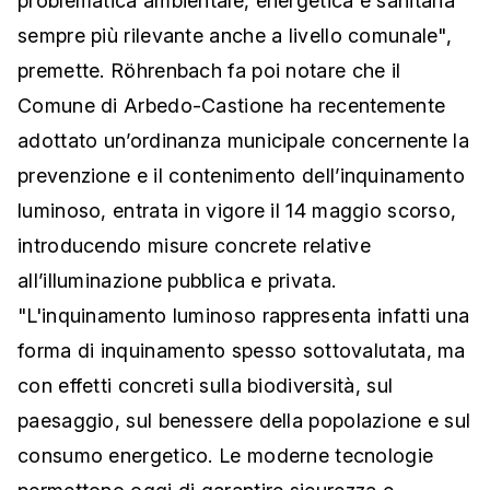
problematica ambientale, energetica e sanitaria
sempre più rilevante anche a livello comunale",
premette. Röhrenbach fa poi notare che il
Comune di Arbedo-Castione ha recentemente
adottato un’ordinanza municipale concernente la
prevenzione e il contenimento dell’inquinamento
luminoso, entrata in vigore il 14 maggio scorso,
introducendo misure concrete relative
all’illuminazione pubblica e privata.
"L'inquinamento luminoso rappresenta infatti una
forma di inquinamento spesso sottovalutata, ma
con effetti concreti sulla biodiversità, sul
paesaggio, sul benessere della popolazione e sul
consumo energetico. Le moderne tecnologie