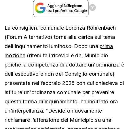
La consigliera comunale Lorenza Röhrenbach
(Forum Alternativo) torna alla carica sul tema
dell'inquinamento luminoso. Dopo una
prima
mozione
(ritenuta irricevibile dal Municipio
poiché la competenza di adottare un'ordinanza è
dell'esecutivo e non del Consiglio comunale)
presentata nel febbraio 2025 con cui chiedeva di
istituire un'ordinanza comunale per prevenire
questa forma di inquinamento, ha inoltrato ora
un'interpellanza. "Desidero nuovamente
richiamare l’attenzione del Municipio su una