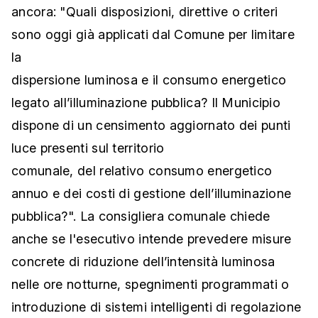
ancora: "Quali disposizioni, direttive o criteri
sono oggi già applicati dal Comune per limitare
la
dispersione luminosa e il consumo energetico
legato all’illuminazione pubblica? Il Municipio
dispone di un censimento aggiornato dei punti
luce presenti sul territorio
comunale, del relativo consumo energetico
annuo e dei costi di gestione dell’illuminazione
pubblica?". La consigliera comunale chiede
anche se l'esecutivo intende prevedere misure
concrete di riduzione dell’intensità luminosa
nelle ore notturne, spegnimenti programmati o
introduzione di sistemi intelligenti di regolazione