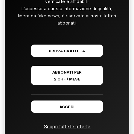
verificate e affidabili.
L’accesso a questa informazione di qualità,
libera da fake news, è riservato ai nostri lettori
abbonati.
PROVA GRATUITA
ABBONATI PER
2 CHF / MESE
ACCEDI
Scopri tutte le offerte