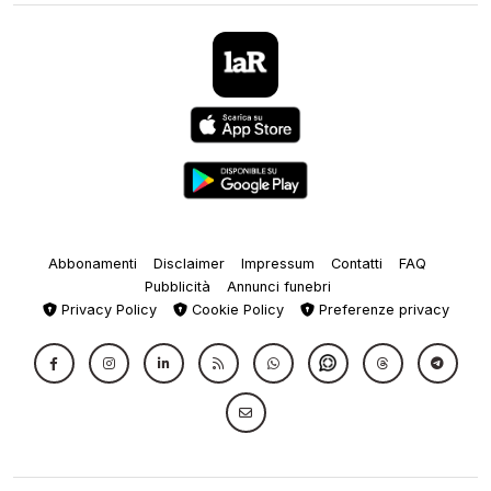
Abbonamenti
Disclaimer
Impressum
Contatti
FAQ
Pubblicità
Annunci funebri
Privacy Policy
Cookie Policy
Preferenze privacy