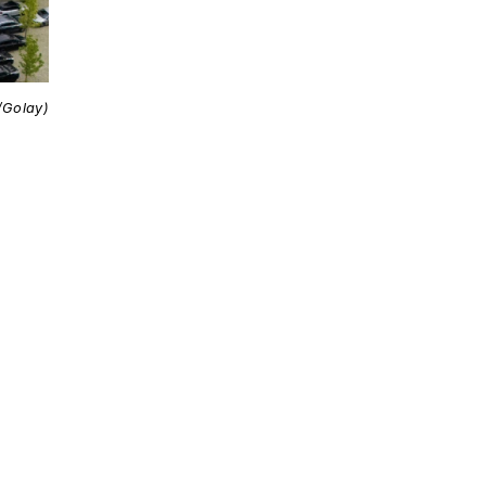
/Golay)