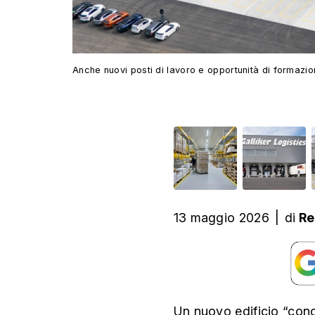
Anche nuovi posti di lavoro e opportunità di formazio
13 maggio 2026
|
di
Re
Un nuovo edificio “con