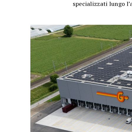
specializzati lungo l