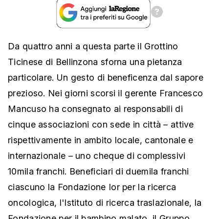
Da quattro anni a questa parte il Grottino
Ticinese di Bellinzona sforna una pietanza
particolare. Un gesto di beneficenza dal sapore
prezioso. Nei giorni scorsi il gerente Francesco
Mancuso ha consegnato ai responsabili di
cinque associazioni con sede in città – attive
rispettivamente in ambito locale, cantonale e
internazionale – uno cheque di complessivi
10mila franchi. Beneficiari di duemila franchi
ciascuno la Fondazione Ior per la ricerca
oncologica, l'Istituto di ricerca traslazionale, la
Fondazione per il bambino malato, il Gruppo