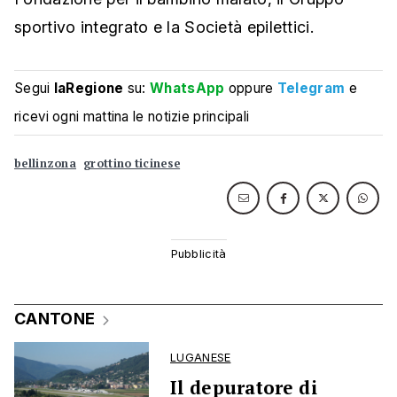
sportivo integrato e la Società epilettici.​
Segui
laRegione
su:
WhatsApp
oppure
Telegram
e
ricevi ogni mattina le notizie principali
bellinzona
grottino ticinese
CANTONE
LUGANESE
Il depuratore di