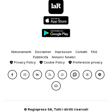
Abbonamenti
Disclaimer
Impressum
Contatti
FAQ
Pubblicità
Annunci funebri
Privacy Policy
Cookie Policy
Preferenze privacy
© Regiopress SA, Tutti i diritti riservati