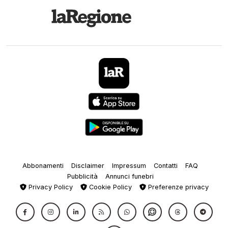
Abbonamenti
Disclaimer
Impressum
Contatti
FAQ
Pubblicità
Annunci funebri
Privacy Policy
Cookie Policy
Preferenze privacy