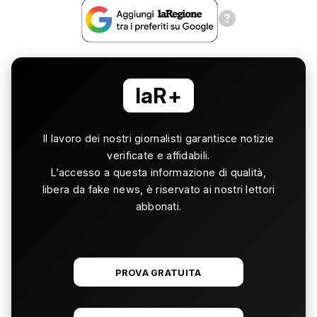
laR+
Il lavoro dei nostri giornalisti garantisce notizie
verificate e affidabili.
L’accesso a questa informazione di qualità,
libera da fake news, è riservato ai nostri lettori
abbonati.
PROVA GRATUITA