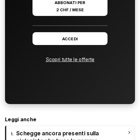
ABBONATI PER
2 CHF / MESE
ACCEDI
Scopri tutte le offerte
Leggi anche
›
Schegge ancora presenti sulla
1.