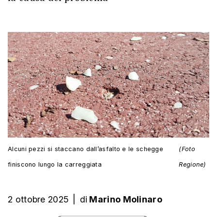
Alcuni pezzi si staccano dall’asfalto e le schegge
(Foto
finiscono lungo la carreggiata
Regione)
2 ottobre 2025
|
di
Marino Molinaro