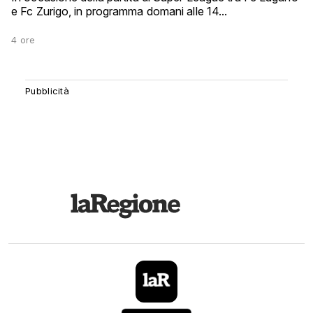
e Fc Zurigo, in programma domani alle 14...
4 ore