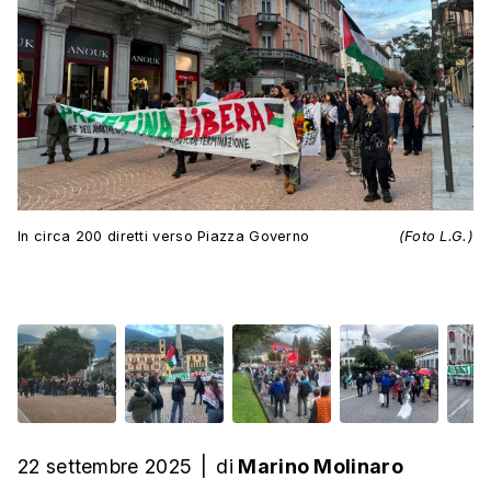
In circa 200 diretti verso Piazza Governo
(Foto L.G.)
22 settembre 2025
|
di
Marino Molinaro