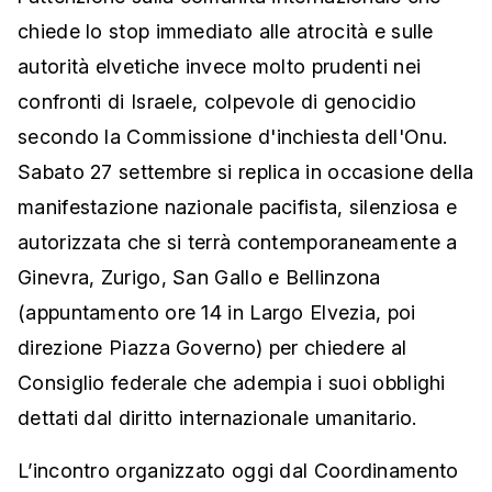
chiede lo stop immediato alle atrocità e sulle
autorità elvetiche invece molto prudenti nei
confronti di Israele, colpevole di genocidio
secondo la Commissione d'inchiesta dell'Onu.
Sabato 27 settembre si replica in occasione della
manifestazione nazionale pacifista, silenziosa e
autorizzata che si terrà contemporaneamente a
Ginevra, Zurigo, San Gallo e Bellinzona
(appuntamento ore 14 in Largo Elvezia, poi
direzione Piazza Governo) per chiedere al
Consiglio federale che adempia i suoi obblighi
dettati dal diritto internazionale umanitario.
L’incontro organizzato oggi dal Coordinamento