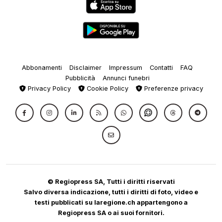
Abbonamenti
Disclaimer
Impressum
Contatti
FAQ
Pubblicità
Annunci funebri
Privacy Policy
Cookie Policy
Preferenze privacy
© Regiopress SA, Tutti i diritti riservati
Salvo diversa indicazione, tutti i diritti di foto, video e
testi pubblicati su laregione.ch appartengono a
Regiopress SA o ai suoi fornitori.