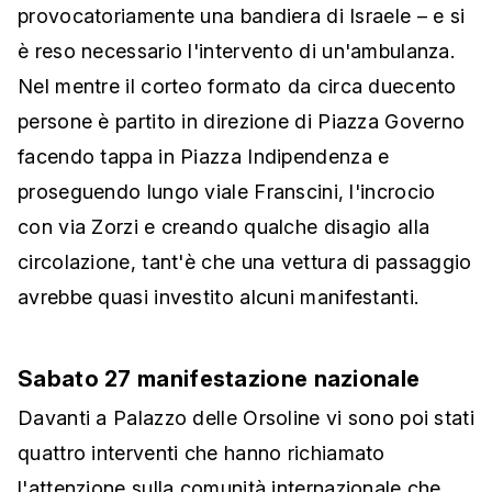
provocatoriamente una bandiera di Israele – e si
è reso necessario l'intervento di un'ambulanza.
Nel mentre il corteo formato da circa duecento
persone è partito in direzione di Piazza Governo
facendo tappa in Piazza Indipendenza e
proseguendo lungo viale Franscini, l'incrocio
con via Zorzi e creando qualche disagio alla
circolazione, tant'è che una vettura di passaggio
avrebbe quasi investito alcuni manifestanti.
Sabato 27 manifestazione nazionale
Davanti a Palazzo delle Orsoline vi sono poi stati
quattro interventi che hanno richiamato
l'attenzione sulla comunità internazionale che