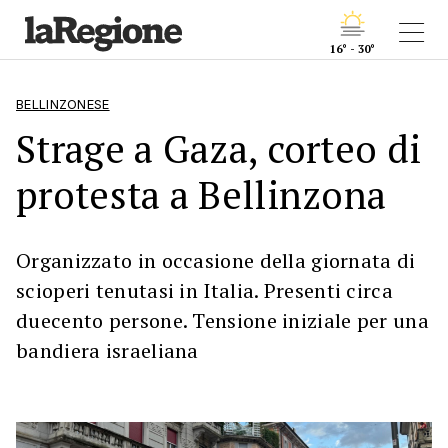
16° - 30°
BELLINZONESE
Strage a Gaza, corteo di
protesta a Bellinzona
Organizzato in occasione della giornata di
scioperi tenutasi in Italia. Presenti circa
duecento persone. Tensione iniziale per una
bandiera israeliana