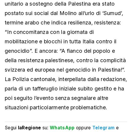
unitario a sostegno della Palestina era stato
postato sui social dal Molino all’urlo di ‘Sumud’,
termine arabo che indica resilienza, resistenza:
“In concomitanza con la giornata di
mobilitazione e blocchi in tutta Italia contro il
genocidio”. E ancora: “A fianco del popolo e
della resistenza palestinese, contro la complicità
svizzera ed europea nel genocidio in Palestina!”.
La Polizia cantonale, interpellata dalla redazione,
parla di un tafferuglio iniziale subito gestito e ha
poi seguito l’evento senza segnalare altre
situazioni particolarmente problematiche.
Segui
laRegione
su:
WhatsApp
oppure
Telegram
e