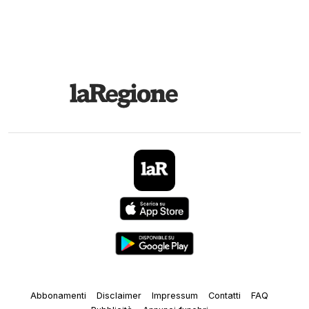
Abbonamenti
Disclaimer
Impressum
Contatti
FAQ