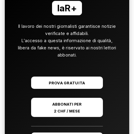
laR+
Il lavoro dei nostri giornalisti garantisce notizie
verificate e affidabili.
L’accesso a questa informazione di qualità,
libera da fake news, è riservato ai nostri lettori
abbonati.
PROVA GRATUITA
ABBONATI PER
2 CHF / MESE