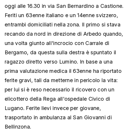
oggi alle 16.30 in via San Bernardino a Castione.
Feriti un 63enne italiano e un 14enne svizzero,
entrambi domiciliati nella zona. Il primo si stava
recando da nord in direzione di Arbedo quando,
una volta giunto all'incrocio con Carrale di
Bergamo, da questa sulla destra è spuntato il
ragazzo diretto verso Lumino. In base a una
prima valutazione medica il 63enne ha riportato
ferite gravi, tali da metterne in pericolo la vita:
per lui si è reso necessario il ricovero con un
elicottero della Rega all'ospedale Civico di
Lugano. Ferite lievi invece per giovane,
trasportato in ambulanza al San Giovanni di
Bellinzona.