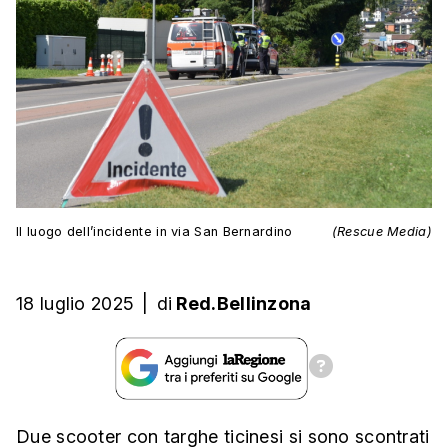
Il luogo dell’incidente in via San Bernardino
(Rescue Media)
18 luglio 2025
|
di
Red.Bellinzona
Due scooter con targhe ticinesi si sono scontrati