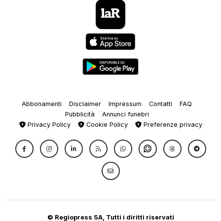
Abbonamenti
Disclaimer
Impressum
Contatti
FAQ
Pubblicità
Annunci funebri
Privacy Policy
Cookie Policy
Preferenze privacy
© Regiopress SA, Tutti i diritti riservati