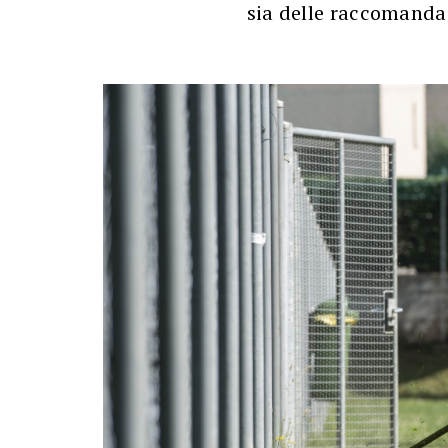
sia delle raccomandaz