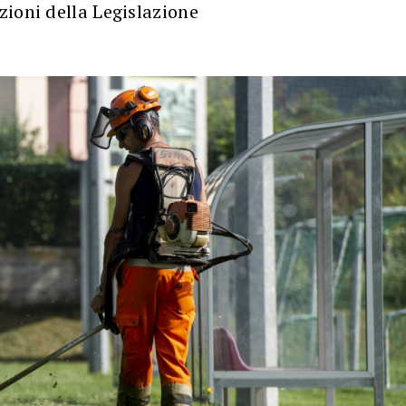
ioni della Legislazione