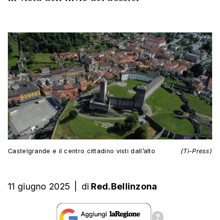
Castelgrande e il centro cittadino visti dall’alto
(Ti-Press)
11 giugno 2025
|
di
Red.Bellinzona