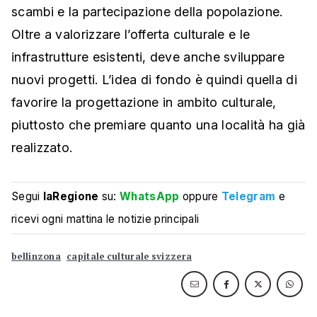
scambi e la partecipazione della popolazione.
Oltre a valorizzare l’offerta culturale e le
infrastrutture esistenti, deve anche sviluppare
nuovi progetti. L’idea di fondo è quindi quella di
favorire la progettazione in ambito culturale,
piuttosto che premiare quanto una località ha già
realizzato.
Segui
laRegione
su:
WhatsApp
oppure
Telegram
e
ricevi ogni mattina le notizie principali
bellinzona
capitale culturale svizzera