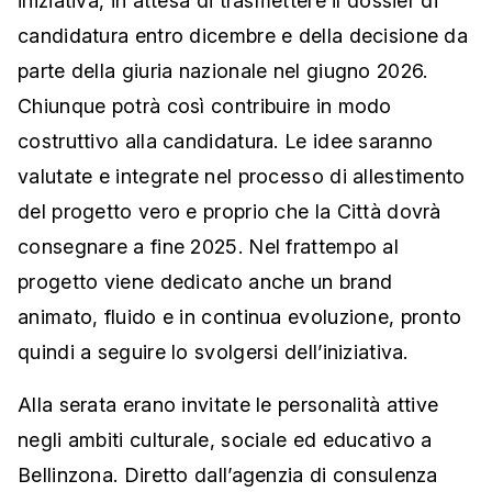
iniziativa, in attesa di trasmettere il dossier di
candidatura entro dicembre e della decisione da
parte della giuria nazionale nel giugno 2026.
Chiunque potrà così contribuire in modo
costruttivo alla candidatura. Le idee saranno
valutate e integrate nel processo di allestimento
del progetto vero e proprio che la Città dovrà
consegnare a fine 2025. Nel frattempo al
progetto viene dedicato anche un brand
animato, fluido e in continua evoluzione, pronto
quindi a seguire lo svolgersi dell’iniziativa.
Alla serata erano invitate le personalità attive
negli ambiti culturale, sociale ed educativo a
Bellinzona. Diretto dall’agenzia di consulenza