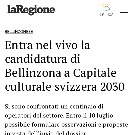
22° - 32°
BELLINZONESE
Entra nel vivo la
candidatura di
Bellinzona a Capitale
culturale svizzera 2030
Si sono confrontati un centinaio di
operatori del settore. Entro il 10 luglio
possibile formulare osservazioni e proposte
in vista dell’invio del dossier