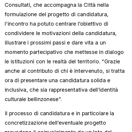
Consultati, che accompagna la Città nella
formulazione del progetto di candidatura,
l'incontro ha potuto centrare l’obiettivo di
condividere le motivazioni della candidatura,
illustrare i prossimi passi e dare vita a un
momento partecipativo che mettesse in dialogo
le istituzioni con le realtà del territorio. “Grazie
anche al contributo di chi è intervenuto, si tratta
ora di presentare una candidatura solida e
inclusiva, che sia rappresentativa dell’identità
culturale bellinzonese”.
Il processo di candidatura e in particolare la
concretizzazione dell’eventuale progetto