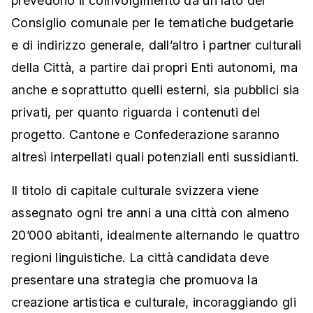
prevedono il coinvolgimento da un lato del
Consiglio comunale per le tematiche budgetarie
e di indirizzo generale, dall’altro i partner culturali
della Città, a partire dai propri Enti autonomi, ma
anche e soprattutto quelli esterni, sia pubblici sia
privati, per quanto riguarda i contenuti del
progetto. Cantone e Confederazione saranno
altresì interpellati quali potenziali enti sussidianti.
Il titolo di capitale culturale svizzera viene
assegnato ogni tre anni a una città con almeno
20’000 abitanti, idealmente alternando le quattro
regioni linguistiche. La città candidata deve
presentare una strategia che promuova la
creazione artistica e culturale, incoraggiando gli