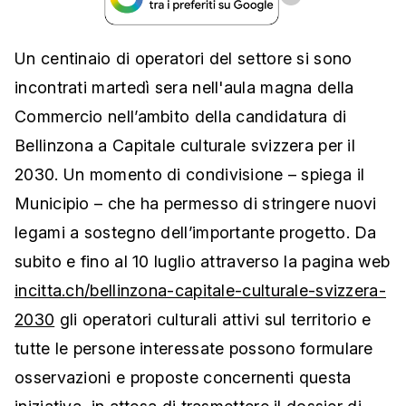
Un centinaio di operatori del settore si sono
incontrati martedì sera nell'aula magna della
Commercio nell’ambito della candidatura di
Bellinzona a Capitale culturale svizzera per il
2030. Un momento di condivisione – spiega il
Municipio – che ha permesso di stringere nuovi
legami a sostegno dell’importante progetto. Da
subito e fino al 10 luglio attraverso la pagina web
incitta.ch/bellinzona-capitale-culturale-svizzera-
2030
gli operatori culturali attivi sul territorio e
tutte le persone interessate possono formulare
osservazioni e proposte concernenti questa