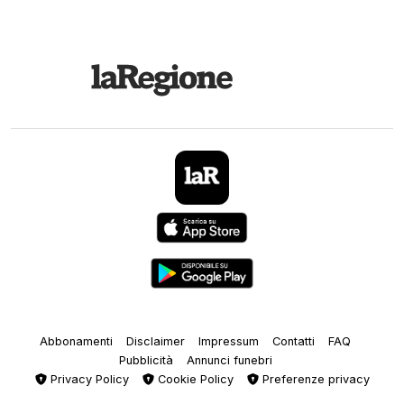
Abbonamenti
Disclaimer
Impressum
Contatti
FAQ
Pubblicità
Annunci funebri
Privacy Policy
Cookie Policy
Preferenze privacy