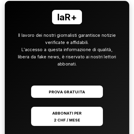
laR+
Il lavoro dei nostri giornalisti garantisce notizie
verificate e affidabili.
L’accesso a questa informazione di qualità,
libera da fake news, è riservato ai nostri lettori
abbonati.
PROVA GRATUITA
ABBONATI PER
2 CHF / MESE