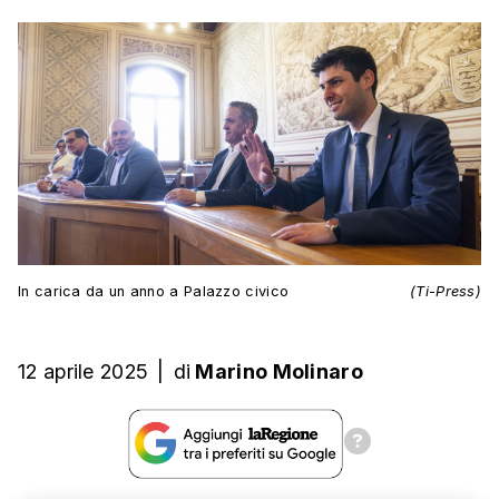
In carica da un anno a Palazzo civico
(Ti-Press)
12 aprile 2025
|
di
Marino Molinaro