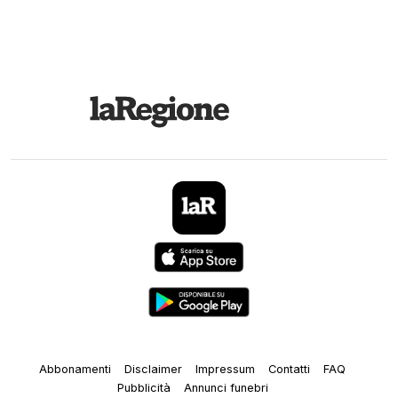
Abbonamenti
Disclaimer
Impressum
Contatti
FAQ
Pubblicità
Annunci funebri