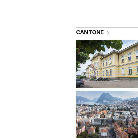
CANTONE