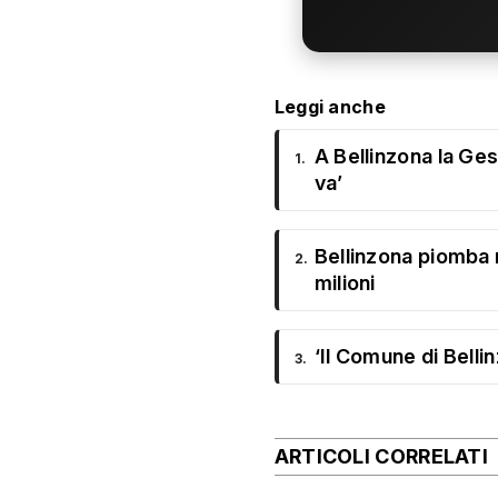
Leggi anche
A Bellinzona la Ges
1.
va’
Bellinzona piomba 
2.
milioni
‘Il Comune di Bellin
3.
ARTICOLI CORRELATI