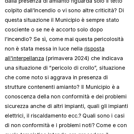
dalla presenza di amianto riguarda solo il tetto
colpito dall’incendio o vi sono altre criticità? Di
questa situazione il Municipio è sempre stato
cosciente o se ne è accorto solo dopo
l’incendio? Se sì, come mai questa pericolosità
non è stata messa in luce nella
risposta
all'interpellanza
(primavera 2024) che indicava
una situazione di “pericolo di crollo”, situazione
che come noto si aggrava in presenza di
strutture contenenti amianto? Il Municipio è a
conoscenza della non conformità e dei problemi
sicurezza anche di altri impianti, quali gli impianti
elettrici, il riscaldamento ecc.? Quali sono i casi
di non conformità e i problemi noti? Come e con