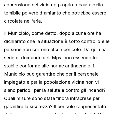
apprensione nel vicinato proprio a causa della
temibile polvere d'amianto che potrebbe essere
circolata nell'aria.
Il Municipio, come detto, dopo alcune ore ha
dichiarato che la situazione è sotto controllo e le
persone non corrono alcun pericolo. Da qui una
serie di domande dell'Mps: non essendo lo
stabile conforme alle norme antincendio, il
Municipio può garantire che per il personale
impiegato e per la popolazione vicina non vi
siano pericoli per la salute e contro gli incendi?
Quali misure sono state finora intraprese per
garantire la sicurezza? Il pericolo rappresentato