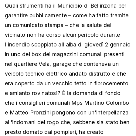
Quali strumenti ha il Municipio di Bellinzona per
garantire pubblicamente – come ha fatto tramite
un comunicato stampa – che la salute del
vicinato non ha corso alcun pericolo durante
l'incendio scoppiato all'alba di giovedì 2 gennaio
in uno dei box dei magazzini comunali presenti
nel quartiere Vela, garage che conteneva un
veicolo tecnico elettrico andato distrutto e che
era coperto da un vecchio tetto in fibrocemento
e amianto rovinatosi? È la domanda di fondo
che i consiglieri comunali Mps Martino Colombo
e Matteo Pronzini pongono con un'interpellanza
all'indomani del rogo che, sebbene sia stato ben
presto domato dai pompieri, ha creato