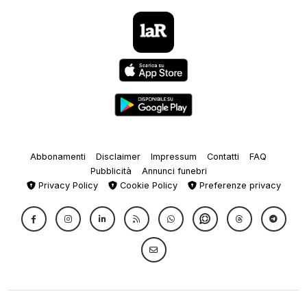
Abbonamenti
Disclaimer
Impressum
Contatti
FAQ
Pubblicità
Annunci funebri
Privacy Policy
Cookie Policy
Preferenze privacy