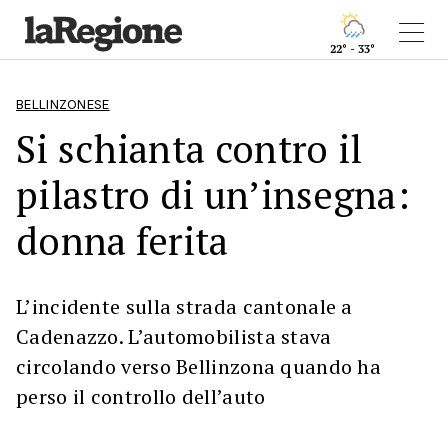
22° - 33°
BELLINZONESE
Si schianta contro il
pilastro di un’insegna:
donna ferita
L’incidente sulla strada cantonale a
Cadenazzo. L’automobilista stava
circolando verso Bellinzona quando ha
perso il controllo dell’auto