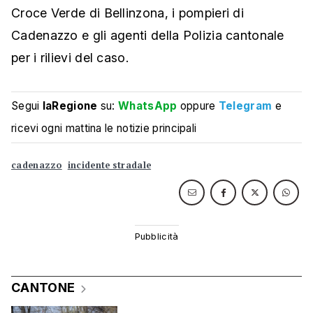
Croce Verde di Bellinzona, i pompieri di
Cadenazzo e gli agenti della Polizia cantonale
per i rilievi del caso.
Segui
laRegione
su:
WhatsApp
oppure
Telegram
e
ricevi ogni mattina le notizie principali
cadenazzo
incidente stradale
CANTONE