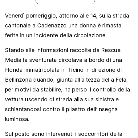
Venerdì pomeriggio, attorno alle 14, sulla strada
cantonale a Cadenazzo una donna è rimasta
ferita in un incidente della circolazione.
Stando alle informazioni raccolte da Rescue
Media la sventurata circolava a bordo di una
Honda immatricolata in Ticino in direzione di
Bellinzona quando, giunta all’altezza della Fela,
per motivi da stabilire, ha perso il controllo della
vettura uscendo di strada alla sua sinistra e
schiantandosi contro il pilastro dell’insegna
luminosa.
Sul posto sono intervenuti i soccorritori della