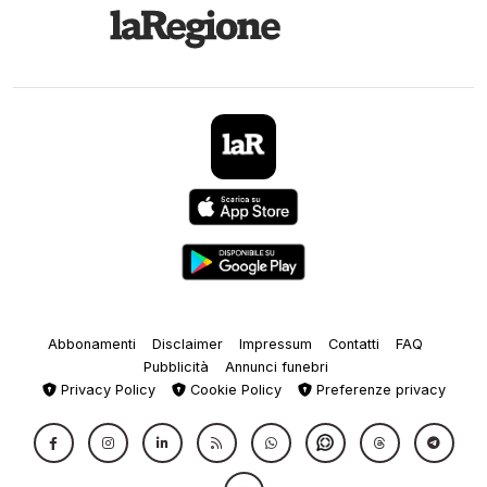
Abbonamenti
Disclaimer
Impressum
Contatti
FAQ
Pubblicità
Annunci funebri
Privacy Policy
Cookie Policy
Preferenze privacy