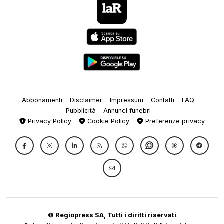
Abbonamenti
Disclaimer
Impressum
Contatti
FAQ
Pubblicità
Annunci funebri
Privacy Policy
Cookie Policy
Preferenze privacy
© Regiopress SA, Tutti i diritti riservati