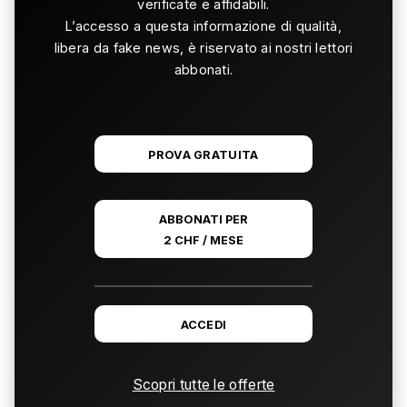
verificate e affidabili.
L’accesso a questa informazione di qualità,
libera da fake news, è riservato ai nostri lettori
abbonati.
PROVA GRATUITA
ABBONATI PER
2 CHF / MESE
ACCEDI
Scopri tutte le offerte