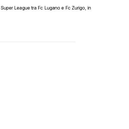
i Super League tra Fc Lugano e Fc Zurigo, in
.