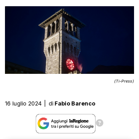
(Ti-Press)
16 luglio 2024
|
di
Fabio Barenco