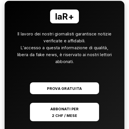
laR+
Il lavoro dei nostri giornalisti garantisce notizie
verificate e affidabili.
L’accesso a questa informazione di qualità,
libera da fake news, è riservato ai nostri lettori
abbonati.
PROVA GRATUITA
ABBONATI PER
2 CHF / MESE