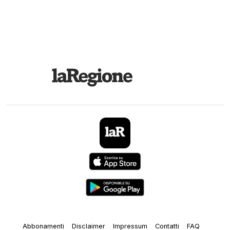
Abbonamenti
Disclaimer
Impressum
Contatti
FAQ