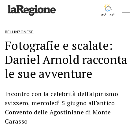
23° - 33°
BELLINZONESE
Fotografie e scalate:
Daniel Arnold racconta
le sue avventure
Incontro con la celebrità dell'alpinismo
svizzero, mercoledì 5 giugno all'antico
Convento delle Agostiniane di Monte
Carasso