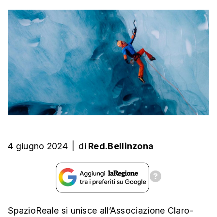
4 giugno 2024
|
di
Red.Bellinzona
SpazioReale si unisce all’Associazione Claro-