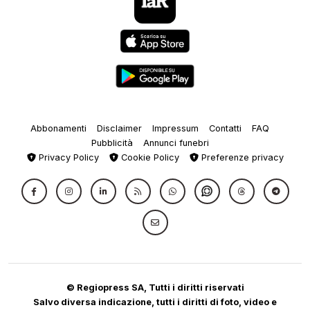
Abbonamenti
Disclaimer
Impressum
Contatti
FAQ
Pubblicità
Annunci funebri
Privacy Policy
Cookie Policy
Preferenze privacy
© Regiopress SA, Tutti i diritti riservati
Salvo diversa indicazione, tutti i diritti di foto, video e