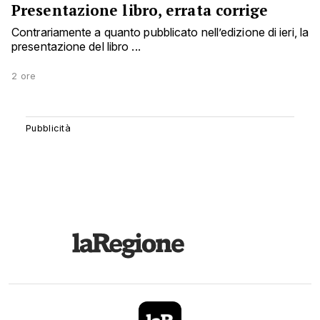
Presentazione libro, errata corrige
Contrariamente a quanto pubblicato nell’edizione di ieri, la
presentazione del libro ...
2 ore