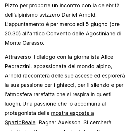
Pizzo per proporre un incontro con la celebrità
dell’alpinismo svizzero Daniel Arnold.
L'appuntamento è per mercoledì 5 giugno (ore
20.30) all'antico Convento delle Agostiniane di
Monte Carasso.
Attraverso il dialogo con la giornalista Alice
Pedrazzini, appassionata del mondo alpino,
Arnold racconterà delle sue ascese ed esplorerà
la sua passione per i ghiacci, per il silenzio e per
l’atmosfera rarefatta che si respira in questi
luoghi. Una passione che lo accomuna al
protagonista della
mostra esposta a
SpazioReale
, Ragnar Axelsson. Si cercherà