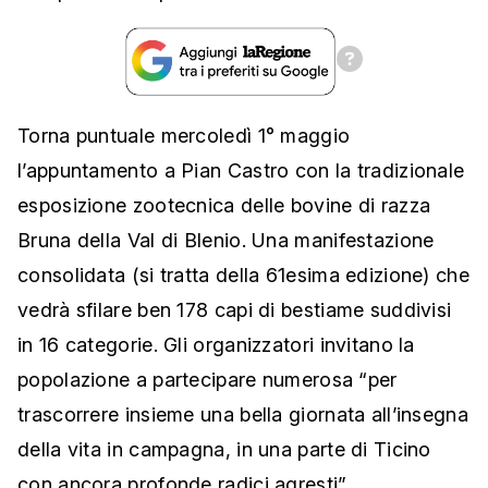
Torna puntuale mercoledì 1° maggio
l’appuntamento a Pian Castro con la tradizionale
esposizione zootecnica delle bovine di razza
Bruna della Val di Blenio. Una manifestazione
consolidata (si tratta della 61esima edizione) che
vedrà sfilare ben 178 capi di bestiame suddivisi
in 16 categorie. Gli organizzatori invitano la
popolazione a partecipare numerosa “per
trascorrere insieme una bella giornata all’insegna
della vita in campagna, in una parte di Ticino
con ancora profonde radici agresti”.