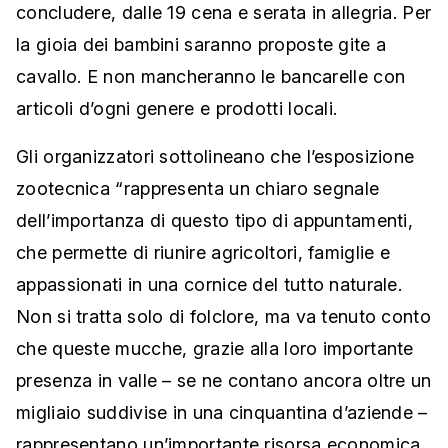
concludere, dalle 19 cena e serata in allegria. Per
la gioia dei bambini saranno proposte gite a
cavallo. E non mancheranno le bancarelle con
articoli d’ogni genere e prodotti locali.
Gli organizzatori sottolineano che l’esposizione
zootecnica “rappresenta un chiaro segnale
dell’importanza di questo tipo di appuntamenti,
che permette di riunire agricoltori, famiglie e
appassionati in una cornice del tutto naturale.
Non si tratta solo di folclore, ma va tenuto conto
che queste mucche, grazie alla loro importante
presenza in valle – se ne contano ancora oltre un
migliaio suddivise in una cinquantina d’aziende –
rappresentano un’importante risorsa economica