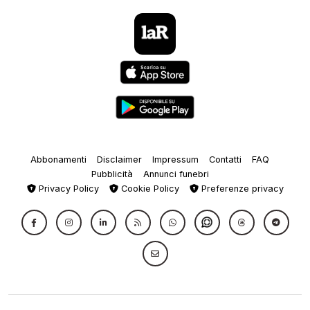
Abbonamenti
Disclaimer
Impressum
Contatti
FAQ
Pubblicità
Annunci funebri
Privacy Policy
Cookie Policy
Preferenze privacy