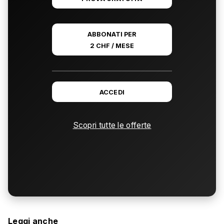
ABBONATI PER
2 CHF / MESE
ACCEDI
Scopri tutte le offerte
Leggi anche