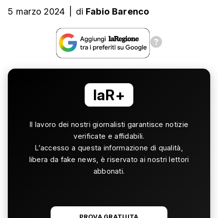
5 marzo 2024
|
di
Fabio Barenco
laR+
Il lavoro dei nostri giornalisti garantisce notizie
verificate e affidabili.
L’accesso a questa informazione di qualità,
libera da fake news, è riservato ai nostri lettori
abbonati.
PROVA GRATUITA