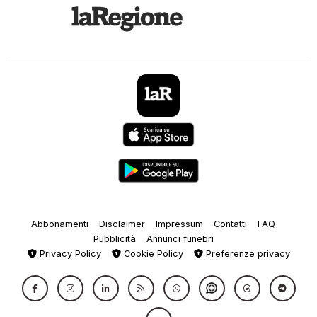
Abbonamenti
Disclaimer
Impressum
Contatti
FAQ
Pubblicità
Annunci funebri
Privacy Policy
Cookie Policy
Preferenze privacy