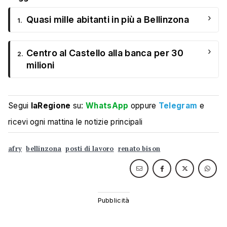
›
Quasi mille abitanti in più a Bellinzona
1.
›
Centro al Castello alla banca per 30
2.
milioni
Segui
laRegione
su:
WhatsApp
oppure
Telegram
e
ricevi ogni mattina le notizie principali
afry
bellinzona
posti di lavoro
renato bison