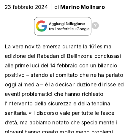
23 febbraio 2024
|
di
Marino Molinaro
La vera novità emersa durante la 161esima
edizione del Rabadan di Bellinzona conclusasi
alle prime luci del 14 febbraio con un bilancio
positivo – stando al comitato che ne ha parlato
oggi ai media – è la decisa riduzione di risse ed
eventi problematici che hanno richiesto
l’intervento della sicurezza e della tendina
sanitaria. «Il discorso vale per tutte le fasce
d’età, ma abbiamo notato che specialmente i
giovani hanno creato molto meno problemi