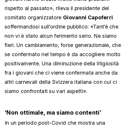
rispetto al passato», rileva il presidente del
comitato organizzatore
Giovanni Capoferri
soffermandosi sull’ordine pubblico: «Tant’è che
non vi è stato alcun ferimento serio. Ne siamo
fieri. Un cambiamento, forse generazionale, che
se confermato nel tempo è da accogliere molto
positivamente. Una diminuzione della litigiosità
fra i giovani che ci viene confermata anche da
altri carnevali della Svizzera italiana con cui ci
siamo confrontati su vari aspetti».
‘Non ottimale, ma siamo contenti’
In un periodo post-Covid che mostra una