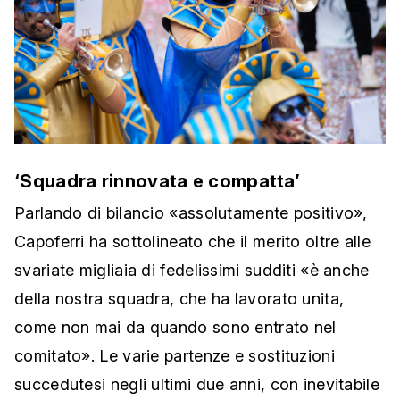
‘Squadra rinnovata e compatta’
Parlando di bilancio «assolutamente positivo»,
Capoferri ha sottolineato che il merito oltre alle
svariate migliaia di fedelissimi sudditi «è anche
della nostra squadra, che ha lavorato unita,
come non mai da quando sono entrato nel
comitato». Le varie partenze e sostituzioni
succedutesi negli ultimi due anni, con inevitabile