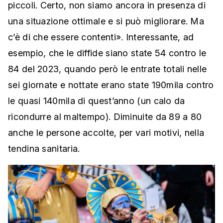
piccoli. Certo, non siamo ancora in presenza di
una situazione ottimale e si può migliorare. Ma
c’è di che essere contenti». Interessante, ad
esempio, che le diffide siano state 54 contro le
84 del 2023, quando però le entrate totali nelle
sei giornate e nottate erano state 190mila contro
le quasi 140mila di quest’anno (un calo da
ricondurre al maltempo). Diminuite da 89 a 80
anche le persone accolte, per vari motivi, nella
tendina sanitaria.