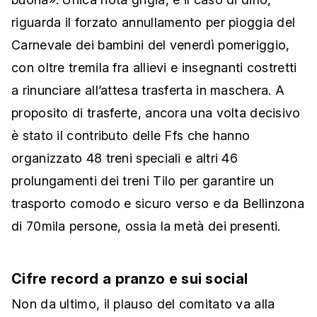
riguarda il forzato annullamento per pioggia del
Carnevale dei bambini del venerdì pomeriggio,
con oltre tremila fra allievi e insegnanti costretti
a rinunciare all’attesa trasferta in maschera. A
proposito di trasferte, ancora una volta decisivo
è stato il contributo delle Ffs che hanno
organizzato 48 treni speciali e altri 46
prolungamenti dei treni Tilo per garantire un
trasporto comodo e sicuro verso e da Bellinzona
di 70mila persone, ossia la metà dei presenti.
Cifre record a pranzo e sui social
Non da ultimo, il plauso del comitato va alla