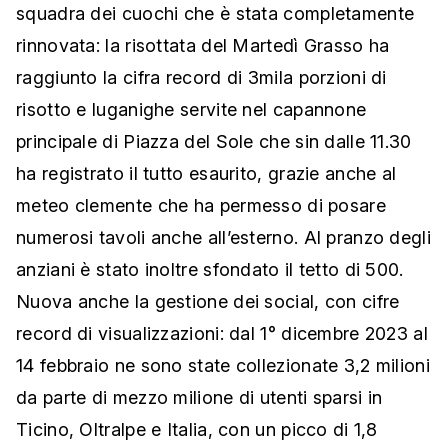
squadra dei cuochi che è stata completamente
rinnovata: la risottata del Martedì Grasso ha
raggiunto la cifra record di 3mila porzioni di
risotto e luganighe servite nel capannone
principale di Piazza del Sole che sin dalle 11.30
ha registrato il tutto esaurito, grazie anche al
meteo clemente che ha permesso di posare
numerosi tavoli anche all’esterno. Al pranzo degli
anziani è stato inoltre sfondato il tetto di 500.
Nuova anche la gestione dei social, con cifre
record di visualizzazioni: dal 1° dicembre 2023 al
14 febbraio ne sono state collezionate 3,2 milioni
da parte di mezzo milione di utenti sparsi in
Ticino, Oltralpe e Italia, con un picco di 1,8