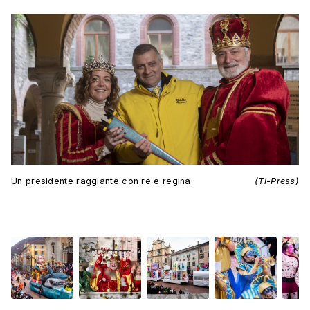
Un presidente raggiante con re e regina
(Ti-Press)