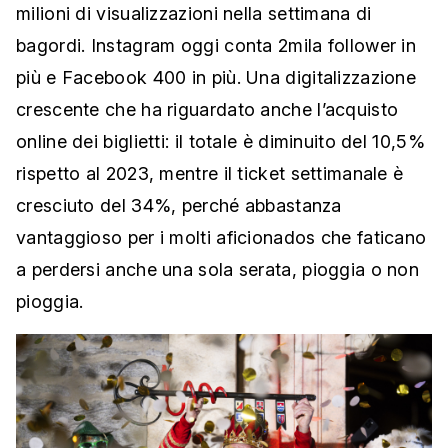
milioni di visualizzazioni nella settimana di
bagordi. Instagram oggi conta 2mila follower in
più e Facebook 400 in più. Una digitalizzazione
crescente che ha riguardato anche l’acquisto
online dei biglietti: il totale è diminuito del 10,5%
rispetto al 2023, mentre il ticket settimanale è
cresciuto del 34%, perché abbastanza
vantaggioso per i molti aficionados che faticano
a perdersi anche una sola serata, pioggia o non
pioggia.