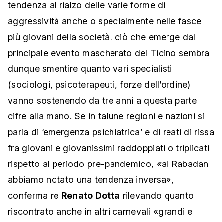
tendenza al rialzo delle varie forme di
aggressività anche o specialmente nelle fasce
più giovani della società, ciò che emerge dal
principale evento mascherato del Ticino sembra
dunque smentire quanto vari specialisti
(sociologi, psicoterapeuti, forze dell’ordine)
vanno sostenendo da tre anni a questa parte
cifre alla mano. Se in talune regioni e nazioni si
parla di ‘emergenza psichiatrica’ e di reati di rissa
fra giovani e giovanissimi raddoppiati o triplicati
rispetto al periodo pre-pandemico, «al Rabadan
abbiamo notato una tendenza inversa»,
conferma re
Renato Dotta
rilevando quanto
riscontrato anche in altri carnevali «grandi e