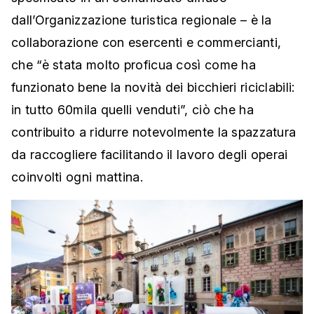
dall’Organizzazione turistica regionale – è la
collaborazione con esercenti e commercianti,
che “è stata molto proficua così come ha
funzionato bene la novità dei bicchieri riciclabili:
in tutto 60mila quelli venduti”, ciò che ha
contribuito a ridurre notevolmente la spazzatura
da raccogliere facilitando il lavoro degli operai
coinvolti ogni mattina.