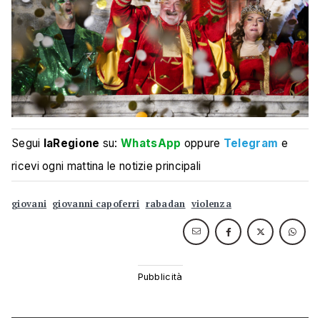
Segui
laRegione
su:
WhatsApp
oppure
Telegram
e
ricevi ogni mattina le notizie principali
giovani
giovanni capoferri
rabadan
violenza