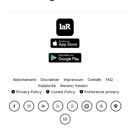
Abbonamenti
Disclaimer
Impressum
Contatti
FAQ
Pubblicità
Annunci funebri
Privacy Policy
Cookie Policy
Preferenze privacy